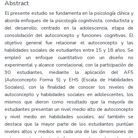
Abstract
El presente estudio se fundamenta en la psicología clínica y
aborda enfoques de la psicología cognitivista, conductista y
del desarrollo, centrado en la adolescencia, etapa de
consolidación del autoconcepto y funciones cognitivas. El
objetivo general fue relacionar el autoconcepto y las
habilidades sociales de estudiantes entre 15 y 18 años. Se
empleó un enfoque cuantitativo con un diseño no
experimental y alcance correlacional, con la participación de
90 estudiantes, mediante la aplicación del AF5
(Autoconcepto Forma 5) y EHS (Escala de Habilidades
Sociales), con la finalidad de conocer los niveles de
autoconcepto y habilidades sociales en adolescentes, los
mismos que dieron como resultado que la mayoría de
estudiantes presentan un nivel medio alto de autoconcepto
y nivel medio en habilidades sociales, así también se
destaca que la mayor parte de los estudiantes puntúan
niveles altos y medios en cada una de las dimensiones de