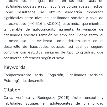
autoconcepto, de igual forma en las subescalas de
habilidades sociales en su mayoría se ubican niveles medios.
Como resultados se obtuvo asociación moderada
significativa entre nivel de habilidades sociales y nivel de
autoconcepto (r=0.516, p<0.001), esto indica que mientras
la variable de autoconcepto aumenta, la variable de
habilidades sociales también se amplifica. Por lo tanto, el
autoconcepto se evidencia como determinante en el
desarrollo de habilidades sociales, así que se sugiere
continuar con estudios similares de tipo longitudinal, que
consideren diferencias según el sexo.
Keywords
Comportamiento social, Cognición, Habilidades sociales,
Psicología del desarrollo
Citation
Caiza, Verónica y Rodríguez. (2025) Auto concepto y
habilidades sociales en adolescentes de una unidad