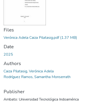
Files
Verónica Adela Caiza Pilatasig.pdf
(1.37 MB)
Date
2025
Authors
Caiza Pilatasig, Verónica Adela
Rodríguez Ramos, Samantha Monserrath
Publisher
Ambato: Universidad Tecnológica Indoamérica