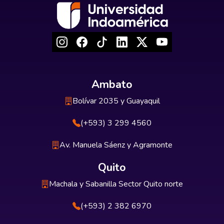
Ambato
Bolívar 2035 y Guayaquil
(+593) 3 299 4560
Av. Manuela Sáenz y Agramonte
Quito
Machala y Sabanilla Sector Quito norte
(+593) 2 382 6970