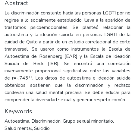
Abstract
La discriminación constante hacia las personas LGBTI por no
regirse a lo socialmente establecido, lleva a la aparición de
trastornos psicoemocionales. Se planteó relacionar la
autoestima y la ideación suicida en personas LGBTI de la
cuidad de Quito a partir de un estudio correlacional de corte
transversal. Se usaron como instrumentos la Escala de
Autoestima de Rosenberg [EAR] y la Escala de Ideación
Suicida de Beck [ISB]. Se encontró una correlación
inversamente proporcional significativa entre las variables
de r=-.743**. Los datos de autoestima e ideación suicida
obtenidos sostienen que la discriminación y rechazo
conllevan una salud mental precaria. Se debe educar para
comprender la diversidad sexual y generar respeto común.
Keywords
Autoestima
,
Discriminación
,
Grupo sexual minoritario
,
Salud mental
,
Suicidio