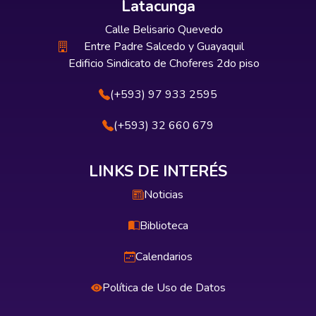
Latacunga
Calle Belisario Quevedo
Entre Padre Salcedo y Guayaquil
Edificio Sindicato de Choferes 2do piso
(+593) 97 933 2595
(+593) 32 660 679
LINKS DE INTERÉS
Noticias
Biblioteca
Calendarios
Política de Uso de Datos