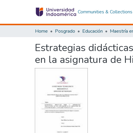
Communities & Collections
Home
Posgrado
Educación
Estrategias didácticas
en la asignatura de H