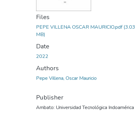
Files
PEPE VILLENA OSCAR MAURICIO.pdf
(3.03
MB)
Date
2022
Authors
Pepe Villena, Oscar Mauricio
Publisher
Ambato: Universidad Tecnológica Indoamérica