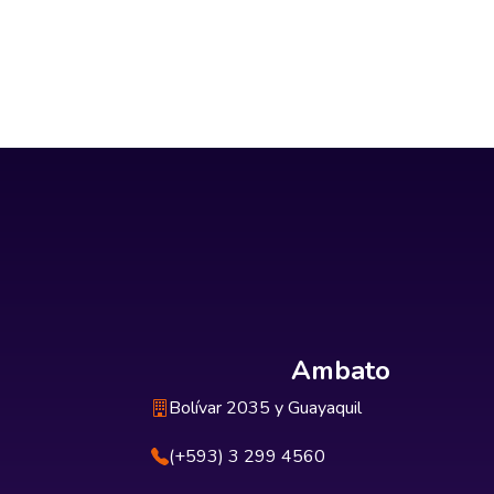
Ambato
Bolívar 2035 y Guayaquil
(+593) 3 299 4560