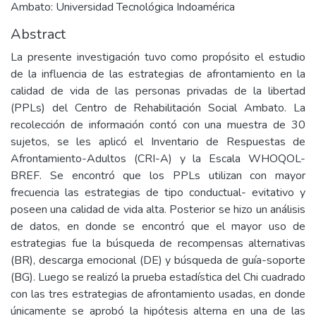
Ambato: Universidad Tecnológica Indoamérica
Abstract
La presente investigación tuvo como propósito el estudio
de la influencia de las estrategias de afrontamiento en la
calidad de vida de las personas privadas de la libertad
(PPLs) del Centro de Rehabilitación Social Ambato. La
recolección de información contó con una muestra de 30
sujetos, se les aplicó el Inventario de Respuestas de
Afrontamiento-Adultos (CRI-A) y la Escala WHOQOL-
BREF. Se encontró que los PPLs utilizan con mayor
frecuencia las estrategias de tipo conductual- evitativo y
poseen una calidad de vida alta. Posterior se hizo un análisis
de datos, en donde se encontró que el mayor uso de
estrategias fue la búsqueda de recompensas alternativas
(BR), descarga emocional (DE) y búsqueda de guía-soporte
(BG). Luego se realizó la prueba estadística del Chi cuadrado
con las tres estrategias de afrontamiento usadas, en donde
únicamente se aprobó la hipótesis alterna en una de las