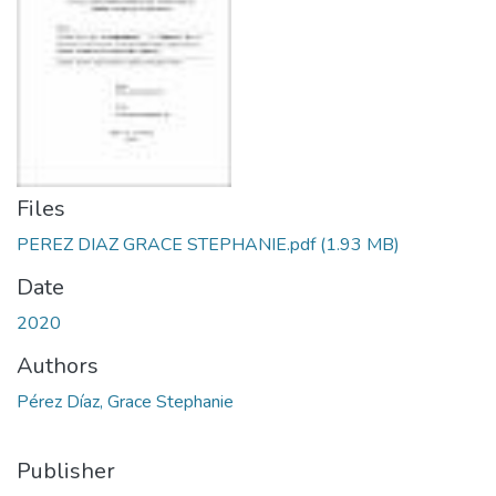
Files
PEREZ DIAZ GRACE STEPHANIE.pdf
(1.93 MB)
Date
2020
Authors
Pérez Díaz, Grace Stephanie
Publisher