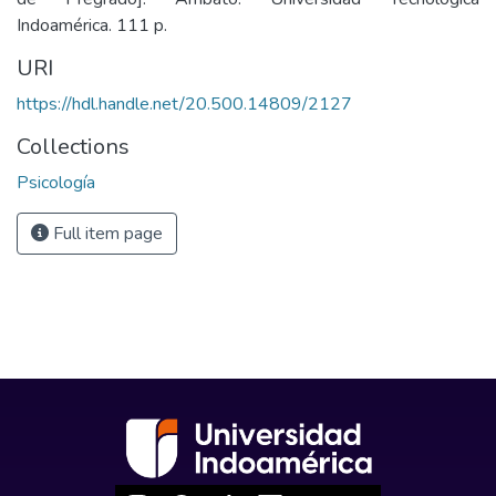
Indoamérica. 111 p.
URI
https://hdl.handle.net/20.500.14809/2127
Collections
Psicología
Full item page