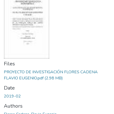
Files
PROYECTO DE INVESTIGACIÓN FLORES CADENA
FLAVIO EUGENIO.pdf
(2.98 MB)
Date
2019-02
Authors