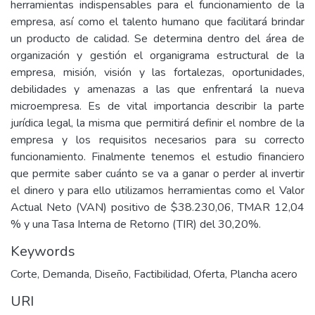
herramientas indispensables para el funcionamiento de la
empresa, así como el talento humano que facilitará brindar
un producto de calidad. Se determina dentro del área de
organización y gestión el organigrama estructural de la
empresa, misión, visión y las fortalezas, oportunidades,
debilidades y amenazas a las que enfrentará la nueva
microempresa. Es de vital importancia describir la parte
jurídica legal, la misma que permitirá definir el nombre de la
empresa y los requisitos necesarios para su correcto
funcionamiento. Finalmente tenemos el estudio financiero
que permite saber cuánto se va a ganar o perder al invertir
el dinero y para ello utilizamos herramientas como el Valor
Actual Neto (VAN) positivo de $38.230,06, TMAR 12,04
% y una Tasa Interna de Retorno (TIR) del 30,20%.
Keywords
Corte
,
Demanda
,
Diseño
,
Factibilidad
,
Oferta
,
Plancha acero
URI