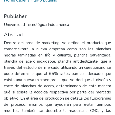
Flores Cadena, Flavio Eugenio
Publisher
Universidad Tecnológica Indoamérica
Abstract
Dentro del área de marketing, se define el producto que
comercializará la nueva empresa como son las planchas
negras laminadas en frío y caliente, plancha galvanizada,
plancha de acero inoxidable, plancha antideslizante, que a
través del estudio de mercado utilizando un cuestionario se
pudo determinar que al 65% si les parece adecuado que
exista una nueva microempresa que se dedique al diseño y
corte de planchas de acero, determinando de esta manera
qué si existe la acogida respectiva por parte del mercado
objetivo. En el área de producción se detalla los flujogramas
de proceso; mismos que ayudarán para evitar tiempos
muertos, también se describe la maquinaria CNC, y las