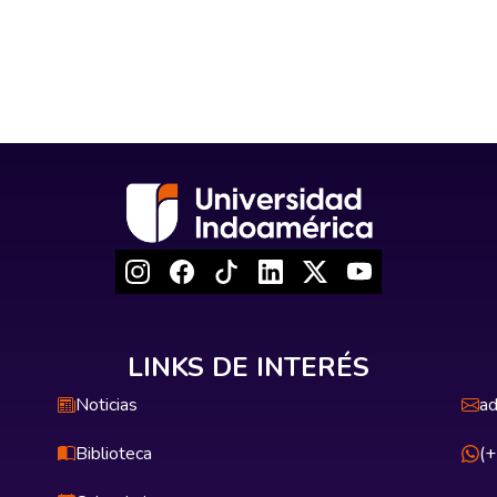
LINKS DE INTERÉS
Noticias
ad
Biblioteca
(