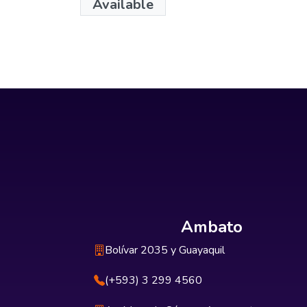
Available
Ambato
Bolívar 2035 y Guayaquil
(+593) 3 299 4560