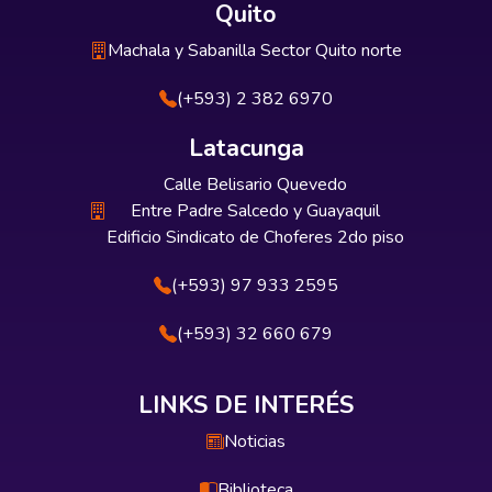
Quito
Machala y Sabanilla Sector Quito norte
(+593) 2 382 6970
Latacunga
Calle Belisario Quevedo
Entre Padre Salcedo y Guayaquil
Edificio Sindicato de Choferes 2do piso
(+593) 97 933 2595
(+593) 32 660 679
LINKS DE INTERÉS
Noticias
Biblioteca