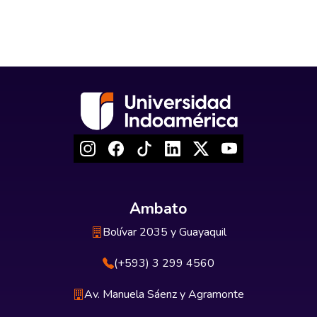
Ambato
Bolívar 2035 y Guayaquil
(+593) 3 299 4560
Av. Manuela Sáenz y Agramonte