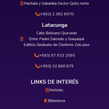
Machala y Sabanilla Sector Quito norte
(+593) 2 382 6970
Latacunga
Calle Belisario Quevedo
Entre Padre Salcedo y Guayaquil
Edificio Sindicato de Choferes 2do piso
(+593) 97 933 2595
(+593) 32 660 679
LINKS DE INTERÉS
Noticias
Biblioteca