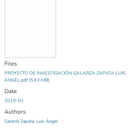
Files
PROYECTO DE INVESTIGACIÓN GALARZA ZAPATA LUIS
ANGEL.pdf
(5.43 MB)
Date
2019-01
Authors
Galarza Zapata, Luis Ángel