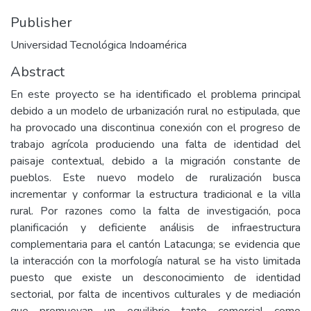
Publisher
Universidad Tecnológica Indoamérica
Abstract
En este proyecto se ha identificado el problema principal
debido a un modelo de urbanización rural no estipulada, que
ha provocado una discontinua conexión con el progreso de
trabajo agrícola produciendo una falta de identidad del
paisaje contextual, debido a la migración constante de
pueblos. Este nuevo modelo de ruralización busca
incrementar y conformar la estructura tradicional e la villa
rural. Por razones como la falta de investigación, poca
planificación y deficiente análisis de infraestructura
complementaria para el cantón Latacunga; se evidencia que
la interacción con la morfología natural se ha visto limitada
puesto que existe un desconocimiento de identidad
sectorial, por falta de incentivos culturales y de mediación