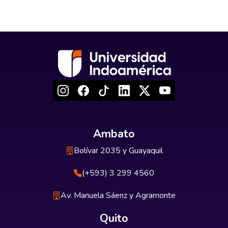
Ambato
Bolívar 2035 y Guayaquil
(+593) 3 299 4560
Av. Manuela Sáenz y Agramonte
Quito