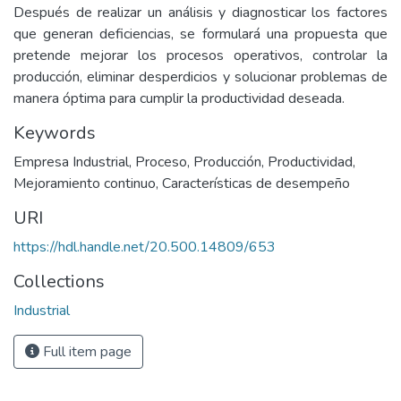
Después de realizar un análisis y diagnosticar los factores
que generan deficiencias, se formulará una propuesta que
pretende mejorar los procesos operativos, controlar la
producción, eliminar desperdicios y solucionar problemas de
manera óptima para cumplir la productividad deseada.
Keywords
Empresa Industrial
,
Proceso
,
Producción
,
Productividad
,
Mejoramiento continuo
,
Características de desempeño
URI
https://hdl.handle.net/20.500.14809/653
Collections
Industrial
Full item page