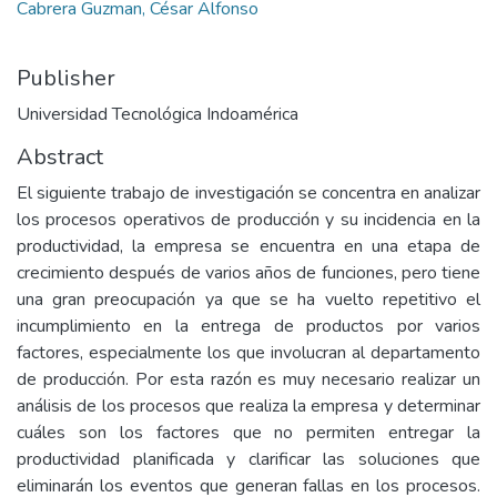
Cabrera Guzman, César Alfonso
Publisher
Universidad Tecnológica Indoamérica
Abstract
El siguiente trabajo de investigación se concentra en analizar
los procesos operativos de producción y su incidencia en la
productividad, la empresa se encuentra en una etapa de
crecimiento después de varios años de funciones, pero tiene
una gran preocupación ya que se ha vuelto repetitivo el
incumplimiento en la entrega de productos por varios
factores, especialmente los que involucran al departamento
de producción. Por esta razón es muy necesario realizar un
análisis de los procesos que realiza la empresa y determinar
cuáles son los factores que no permiten entregar la
productividad planificada y clarificar las soluciones que
eliminarán los eventos que generan fallas en los procesos.