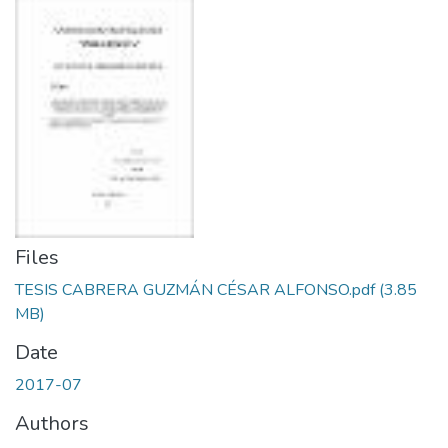
Files
TESIS CABRERA GUZMÁN CÉSAR ALFONSO.pdf
(3.85
MB)
Date
2017-07
Authors