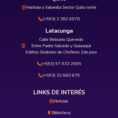
Machala y Sabanilla Sector Quito norte
(+593) 2 382 6970
Latacunga
Calle Belisario Quevedo
Entre Padre Salcedo y Guayaquil
Edificio Sindicato de Choferes 2do piso
(+593) 97 933 2595
(+593) 32 660 679
LINKS DE INTERÉS
Noticias
Biblioteca