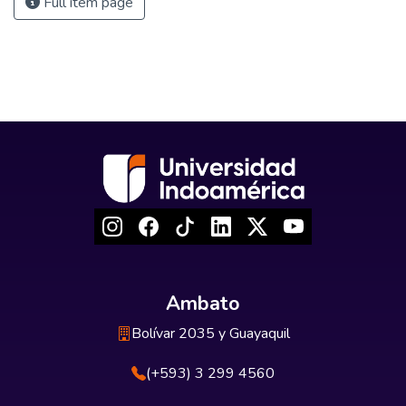
Full item page
Ambato
Bolívar 2035 y Guayaquil
(+593) 3 299 4560