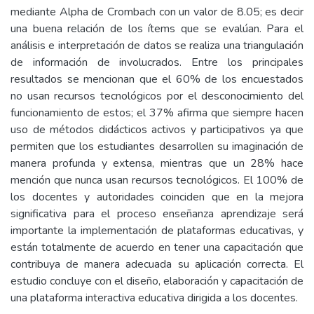
mediante Alpha de Crombach con un valor de 8.05; es decir
una buena relación de los ítems que se evalúan. Para el
análisis e interpretación de datos se realiza una triangulación
de información de involucrados. Entre los principales
resultados se mencionan que el 60% de los encuestados
no usan recursos tecnológicos por el desconocimiento del
funcionamiento de estos; el 37% afirma que siempre hacen
uso de métodos didácticos activos y participativos ya que
permiten que los estudiantes desarrollen su imaginación de
manera profunda y extensa, mientras que un 28% hace
mención que nunca usan recursos tecnológicos. El 100% de
los docentes y autoridades coinciden que en la mejora
significativa para el proceso enseñanza aprendizaje será
importante la implementación de plataformas educativas, y
están totalmente de acuerdo en tener una capacitación que
contribuya de manera adecuada su aplicación correcta. El
estudio concluye con el diseño, elaboración y capacitación de
una plataforma interactiva educativa dirigida a los docentes.