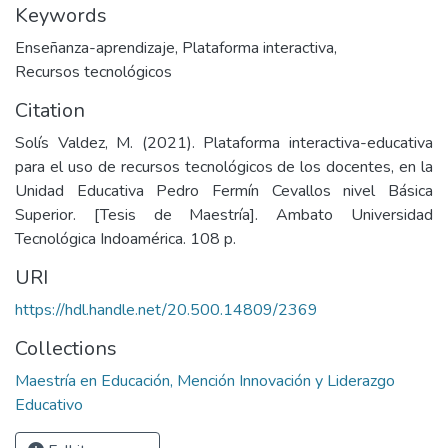
Keywords
Enseñanza-aprendizaje
,
Plataforma interactiva
,
Recursos tecnológicos
Citation
Solís Valdez, M. (2021). Plataforma interactiva-educativa
para el uso de recursos tecnológicos de los docentes, en la
Unidad Educativa Pedro Fermín Cevallos nivel Básica
Superior. [Tesis de Maestría]. Ambato Universidad
Tecnológica Indoamérica. 108 p.
URI
https://hdl.handle.net/20.500.14809/2369
Collections
Maestría en Educación, Mención Innovación y Liderazgo
Educativo