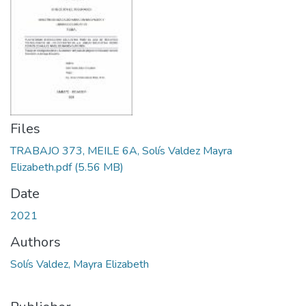
Files
TRABAJO 373, MEILE 6A, Solís Valdez Mayra
Elizabeth.pdf
(5.56 MB)
Date
2021
Authors
Solís Valdez, Mayra Elizabeth