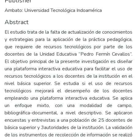
Publisher
Ambato: Universidad Tecnológica Indoamérica
Abstract
El estudio trata de la falta de actualización de conocimientos
y estrategias para la aplicación de la práctica pedagógica,
que requiere de recursos tecnológicos por parte de los
docentes de la Unidad Educativa “Pedro Fermín Cevallos”.
El objetivo principal de la presente investigación es diseñar
una plataforma interactiva educativa para facilitar el uso de
recursos tecnológicos a los docentes de la institución en el
nivel básica superior. Se estudia si el uso de recursos
tecnológicos mejorará el desempeño de los docentes
empleando una plataforma interactiva educativa. Se aplica
un enfoque mixto, con una modalidad de campo,
bibliográfica-documental, a nivel descriptivo. Se aplicaron
encuestas y entrevistas a una población de 25 docentes de
básica superior y 3autoridades de la institución. La validación
de los instrumentos de recolección de información se realizó