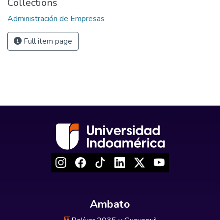
Collections
Administración de Empresas
Full item page
Ambato