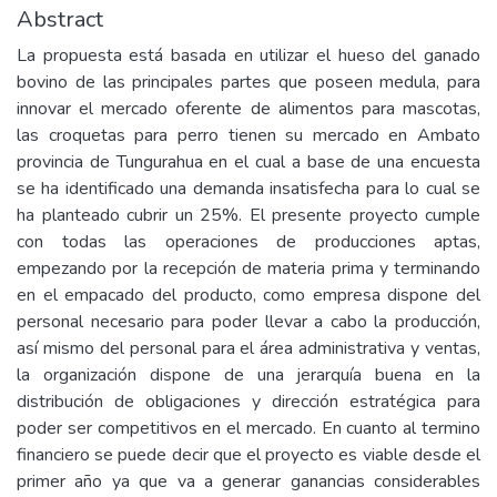
Abstract
La propuesta está basada en utilizar el hueso del ganado
bovino de las principales partes que poseen medula, para
innovar el mercado oferente de alimentos para mascotas,
las croquetas para perro tienen su mercado en Ambato
provincia de Tungurahua en el cual a base de una encuesta
se ha identificado una demanda insatisfecha para lo cual se
ha planteado cubrir un 25%. El presente proyecto cumple
con todas las operaciones de producciones aptas,
empezando por la recepción de materia prima y terminando
en el empacado del producto, como empresa dispone del
personal necesario para poder llevar a cabo la producción,
así mismo del personal para el área administrativa y ventas,
la organización dispone de una jerarquía buena en la
distribución de obligaciones y dirección estratégica para
poder ser competitivos en el mercado. En cuanto al termino
financiero se puede decir que el proyecto es viable desde el
primer año ya que va a generar ganancias considerables