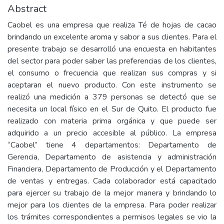
Abstract
Caobel es una empresa que realiza Té de hojas de cacao
brindando un excelente aroma y sabor a sus clientes. Para el
presente trabajo se desarrolló una encuesta en habitantes
del sector para poder saber las preferencias de los clientes,
el consumo o frecuencia que realizan sus compras y si
aceptaran el nuevo producto. Con este instrumento se
realizó una medición a 379 personas se detectó que se
necesita un local físico en el Sur de Quito. El producto fue
realizado con materia prima orgánica y que puede ser
adquirido a un precio accesible al público. La empresa
“Caobel” tiene 4 departamentos: Departamento de
Gerencia, Departamento de asistencia y administración
Financiera, Departamento de Producción y el Departamento
de ventas y entregas. Cada colaborador está capacitado
para ejercer su trabajo de la mejor manera y brindando lo
mejor para los clientes de la empresa. Para poder realizar
los trámites correspondientes a permisos legales se vio la