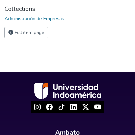
Collections
Administración de Empresas
Full item page
Ambato