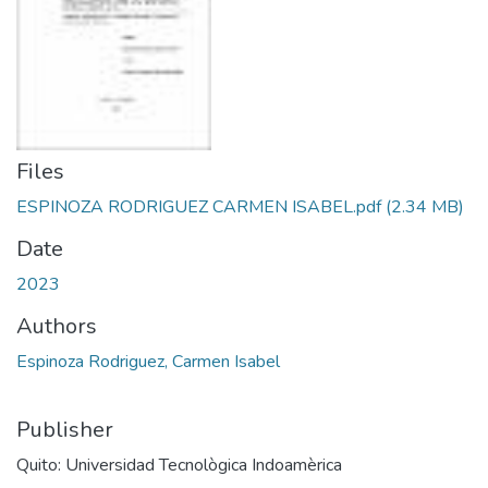
Files
ESPINOZA RODRIGUEZ CARMEN ISABEL.pdf
(2.34 MB)
Date
2023
Authors
Espinoza Rodriguez, Carmen Isabel
Publisher
Quito: Universidad Tecnològica Indoamèrica