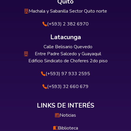
Quito
Machala y Sabanilla Sector Quito norte
(+593) 2 382 6970
Latacunga
Calle Belisario Quevedo
Entre Padre Salcedo y Guayaquil
Edificio Sindicato de Choferes 2do piso
(+593) 97 933 2595
(+593) 32 660 679
LINKS DE INTERÉS
Noticias
Biblioteca