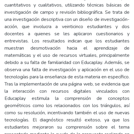
cuantitativos y cualitativos, utilizando técnicas básicas de
investigación de campo y revisión bibliográfica. Se trata de
una investigación descriptiva con un diseño de investigación-
acción, que involucra a veinticinco estudiantes y dos
docentes a quienes se les aplicaron cuestionarios y
entrevistas. Los resultados indican que los estudiantes
muestran desmotivación hacia el aprendizaje de
matemáticas y el uso de recursos virtuales, principalmente
debido a su falta de familiaridad con Educaplay. Además, se
observa una falta de investigación y aplicación en el uso de
tecnologías para la enseñanza de esta materia en específico.
Tras la implementación de una página web, se evidencia que
la interacción con recursos digitales vinculados con
Educaplay estimula la comprensión de conceptos
geométricos como los relacionados con los triángulos, así
como su resolución, incentivando también el uso de nuevas
tecnologías. El diagnóstico resultó exitoso, ya que los
estudiantes mejoraron su comprensión sobre el tema