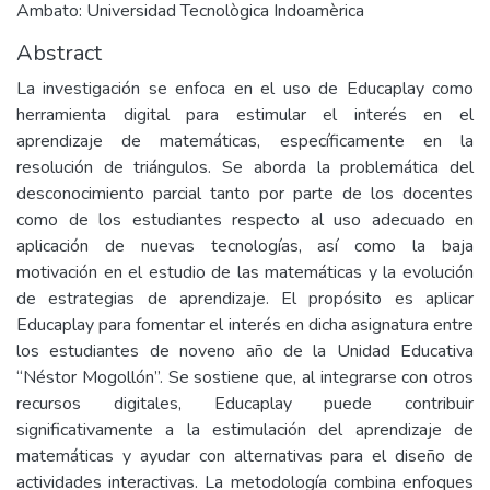
Ambato: Universidad Tecnològica Indoamèrica
Abstract
La investigación se enfoca en el uso de Educaplay como
herramienta digital para estimular el interés en el
aprendizaje de matemáticas, específicamente en la
resolución de triángulos. Se aborda la problemática del
desconocimiento parcial tanto por parte de los docentes
como de los estudiantes respecto al uso adecuado en
aplicación de nuevas tecnologías, así como la baja
motivación en el estudio de las matemáticas y la evolución
de estrategias de aprendizaje. El propósito es aplicar
Educaplay para fomentar el interés en dicha asignatura entre
los estudiantes de noveno año de la Unidad Educativa
“Néstor Mogollón”. Se sostiene que, al integrarse con otros
recursos digitales, Educaplay puede contribuir
significativamente a la estimulación del aprendizaje de
matemáticas y ayudar con alternativas para el diseño de
actividades interactivas. La metodología combina enfoques