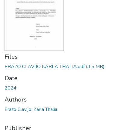
Files
ERAZO CLAVIJO KARLA THALIA.pdf
(3.5 MB)
Date
2024
Authors
Erazo Clavijo, Karla Thalía
Publisher