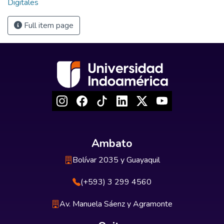
Digitales
Full item page
Ambato
Bolívar 2035 y Guayaquil
(+593) 3 299 4560
Av. Manuela Sáenz y Agramonte