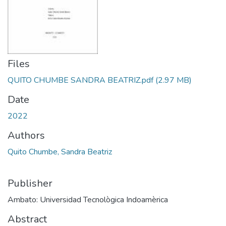
Files
QUITO CHUMBE SANDRA BEATRIZ.pdf
(2.97 MB)
Date
2022
Authors
Quito Chumbe, Sandra Beatriz
Publisher
Ambato: Universidad Tecnològica Indoamèrica
Abstract