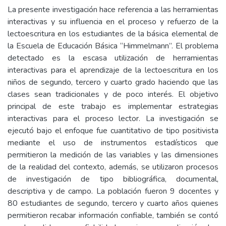
La presente investigación hace referencia a las herramientas
interactivas y su influencia en el proceso y refuerzo de la
lectoescritura en los estudiantes de la básica elemental de
la Escuela de Educación Básica “Himmelmann”. El problema
detectado es la escasa utilización de herramientas
interactivas para el aprendizaje de la lectoescritura en los
niños de segundo, tercero y cuarto grado haciendo que las
clases sean tradicionales y de poco interés. El objetivo
principal de este trabajo es implementar estrategias
interactivas para el proceso lector. La investigación se
ejecutó bajo el enfoque fue cuantitativo de tipo positivista
mediante el uso de instrumentos estadísticos que
permitieron la medición de las variables y las dimensiones
de la realidad del contexto, además, se utilizaron procesos
de investigación de tipo bibliográfica, documental,
descriptiva y de campo. La población fueron 9 docentes y
80 estudiantes de segundo, tercero y cuarto años quienes
permitieron recabar información confiable, también se contó