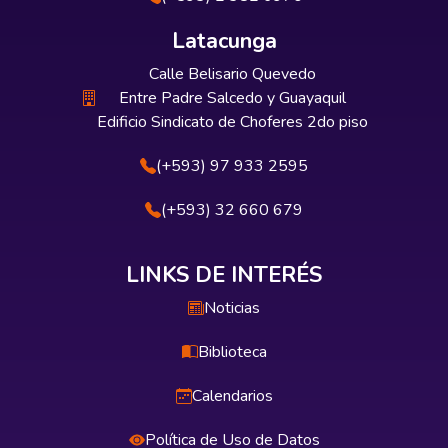
Latacunga
Calle Belisario Quevedo
Entre Padre Salcedo y Guayaquil
Edificio Sindicato de Choferes 2do piso
(+593) 97 933 2595
(+593) 32 660 679
LINKS DE INTERÉS
Noticias
Biblioteca
Calendarios
Política de Uso de Datos