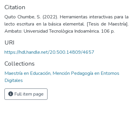
Citation
Quito Chumbe, S. (2022). Herramientas interactivas para la
lecto escritura en la básica elemental. [Tesis de Maestría].
Ambato: Universidad Tecnològica Indoamèrica. 106 p.
URI
https://hdl.handle.net/20.500.14809/4657
Collections
Maestría en Educación, Mención Pedagogía en Entornos
Digitales
Full item page