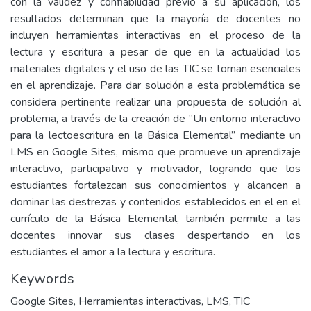
con la validez y confiabilidad previo a su aplicación, los
resultados determinan que la mayoría de docentes no
incluyen herramientas interactivas en el proceso de la
lectura y escritura a pesar de que en la actualidad los
materiales digitales y el uso de las TIC se tornan esenciales
en el aprendizaje. Para dar solución a esta problemática se
considera pertinente realizar una propuesta de solución al
problema, a través de la creación de “Un entorno interactivo
para la lectoescritura en la Básica Elemental” mediante un
LMS en Google Sites, mismo que promueve un aprendizaje
interactivo, participativo y motivador, logrando que los
estudiantes fortalezcan sus conocimientos y alcancen a
dominar las destrezas y contenidos establecidos en el en el
currículo de la Básica Elemental, también permite a las
docentes innovar sus clases despertando en los
estudiantes el amor a la lectura y escritura.
Keywords
Google Sites
,
Herramientas interactivas
,
LMS
,
TIC