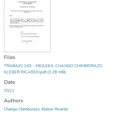
Files
TRABAJO 149 - MEILE6A, CHANGO CHIMBORAZO
KLEBER RICARDO.pdf
(3.28 MB)
Date
2021
Authors
Chango Chimborazo, Kleber Ricardo