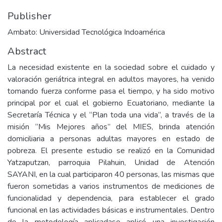
Publisher
Ambato: Universidad Tecnológica Indoamérica
Abstract
La necesidad existente en la sociedad sobre el cuidado y
valoración geriátrica integral en adultos mayores, ha venido
tomando fuerza conforme pasa el tiempo, y ha sido motivo
principal por el cual el gobierno Ecuatoriano, mediante la
Secretaría Técnica y el “Plan toda una vida”, a través de la
misión “Mis Mejores años” del MIES, brinda atención
domiciliaria a personas adultas mayores en estado de
pobreza. El presente estudio se realizó en la Comunidad
Yatzaputzan, parroquia Pilahuin, Unidad de Atención
SAYANI, en la cual participaron 40 personas, las mismas que
fueron sometidas a varios instrumentos de mediciones de
funcionalidad y dependencia, para establecer el grado
funcional en las actividades básicas e instrumentales. Dentro