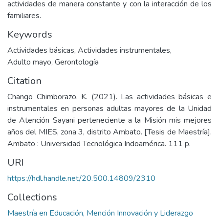
actividades de manera constante y con la interacción de los
familiares.
Keywords
Actividades básicas
,
Actividades instrumentales
,
Adulto mayo
,
Gerontología
Citation
Chango Chimborazo, K. (2021). Las actividades básicas e
instrumentales en personas adultas mayores de la Unidad
de Atención Sayani perteneciente a la Misión mis mejores
años del MIES, zona 3, distrito Ambato. [Tesis de Maestría].
Ambato : Universidad Tecnológica Indoamérica. 111 p.
URI
https://hdl.handle.net/20.500.14809/2310
Collections
Maestría en Educación, Mención Innovación y Liderazgo