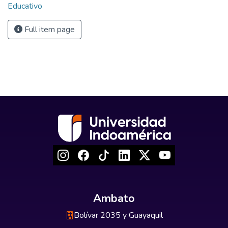
Educativo
Full item page
Ambato
Bolívar 2035 y Guayaquil