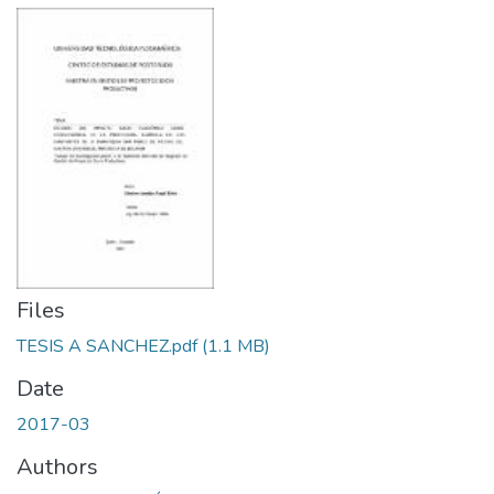
Files
TESIS A SANCHEZ.pdf
(1.1 MB)
Date
2017-03
Authors