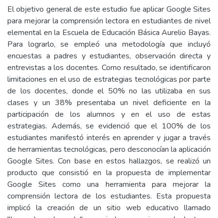
El objetivo general de este estudio fue aplicar Google Sites
para mejorar la comprensión lectora en estudiantes de nivel
elemental en la Escuela de Educación Básica Aurelio Bayas.
Para lograrlo, se empleó una metodología que incluyó
encuestas a padres y estudiantes, observación directa y
entrevistas a los docentes. Como resultado, se identificaron
limitaciones en el uso de estrategias tecnológicas por parte
de los docentes, donde el 50% no las utilizaba en sus
clases y un 38% presentaba un nivel deficiente en la
participación de los alumnos y en el uso de estas
estrategias. Además, se evidenció que el 100% de los
estudiantes manifestó interés en aprender y jugar a través
de herramientas tecnológicas, pero desconocían la aplicación
Google Sites. Con base en estos hallazgos, se realizó un
producto que consistió en la propuesta de implementar
Google Sites como una herramienta para mejorar la
comprensión lectora de los estudiantes. Esta propuesta
implicó la creación de un sitio web educativo llamado