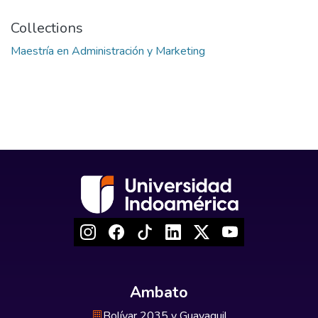
Collections
Maestría en Administración y Marketing
Ambato
Bolívar 2035 y Guayaquil