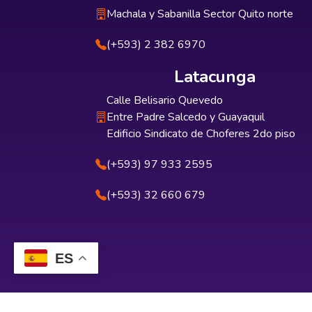
Machala y Sabanilla Sector Quito norte
(+593) 2 382 6970
Latacunga
Calle Belisario Quevedo
Entre Padre Salcedo y Guayaquil
Edificio Sindicato de Choferes 2do piso
(+593) 97 933 2595
(+593) 32 660 679
ES