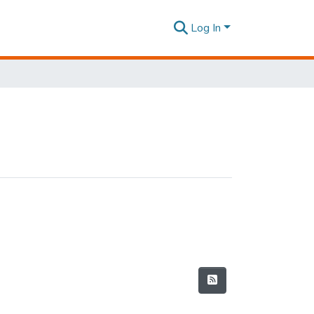
Log In