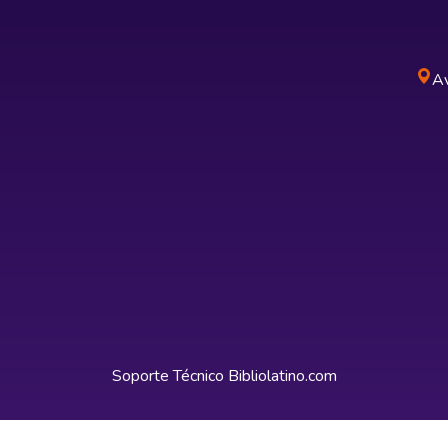
Av
Soporte Técnico
Bibliolatino.com