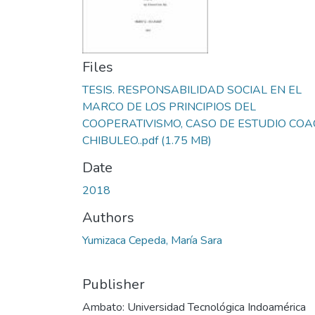
Files
TESIS. RESPONSABILIDAD SOCIAL EN EL
MARCO DE LOS PRINCIPIOS DEL
COOPERATIVISMO, CASO DE ESTUDIO COA
CHIBULEO..pdf
(1.75 MB)
Date
2018
Authors
Yumizaca Cepeda, María Sara
Publisher
Ambato: Universidad Tecnológica Indoamérica