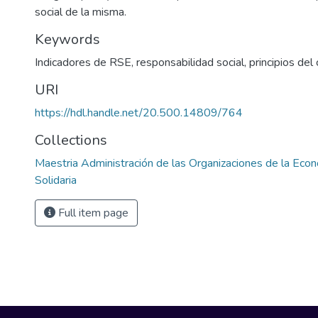
social de la misma.
Keywords
Indicadores de RSE
,
responsabilidad social
,
principios del
URI
https://hdl.handle.net/20.500.14809/764
Collections
Maestria Administración de las Organizaciones de la Econ
Solidaria
Full item page