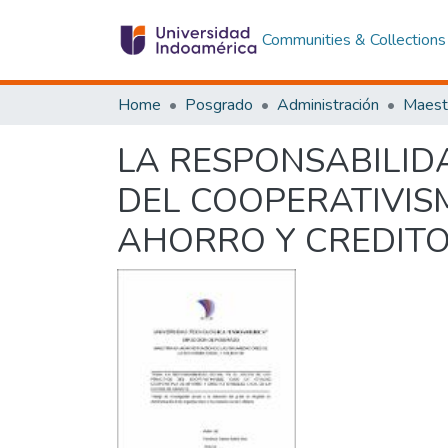
Communities & Collections
Home
Posgrado
Administración
LA RESPONSABILIDA
DEL COOPERATIVIS
AHORRO Y CREDITO