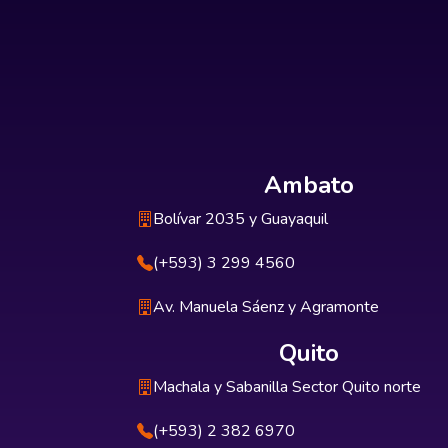
Ambato
Bolívar 2035 y Guayaquil
(+593) 3 299 4560
Av. Manuela Sáenz y Agramonte
Quito
Machala y Sabanilla Sector Quito norte
(+593) 2 382 6970