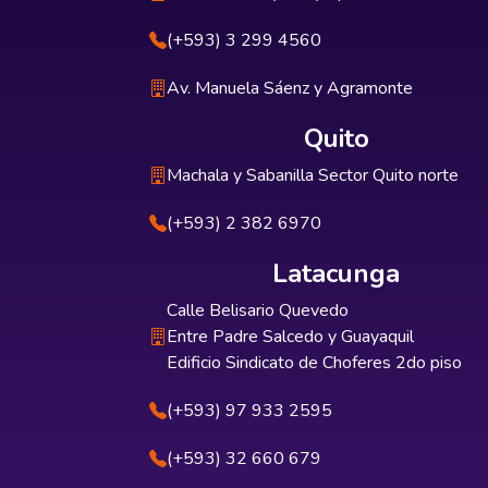
(+593) 3 299 4560
Av. Manuela Sáenz y Agramonte
Quito
Machala y Sabanilla Sector Quito norte
(+593) 2 382 6970
Latacunga
Calle Belisario Quevedo
Entre Padre Salcedo y Guayaquil
Edificio Sindicato de Choferes 2do piso
(+593) 97 933 2595
(+593) 32 660 679