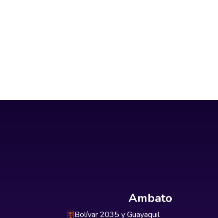
Ambato
Bolívar 2035 y Guayaquil