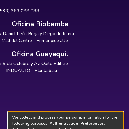
+593) 963 088 088
Oficina Riobamba
. Daniel León Borja y Diego de Ibarra
Mall del Centro - Primer piso alto
Oficina Guayaquil
. 9 de Octubre y Av. Quito Edificio
INDUAUTO - Planta baja
We collect and process your personal information for the
following purposes:
Authentication, Preferences,