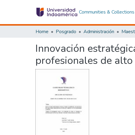
Communities & Collections
Home
Posgrado
Administración
Innovación estratégic
profesionales de alto 