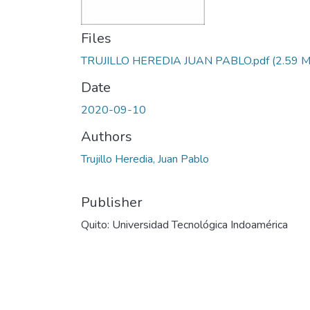
Files
TRUJILLO HEREDIA JUAN PABLO.pdf
(2.59 
Date
2020-09-10
Authors
Trujillo Heredia, Juan Pablo
Publisher
Quito: Universidad Tecnológica Indoamérica