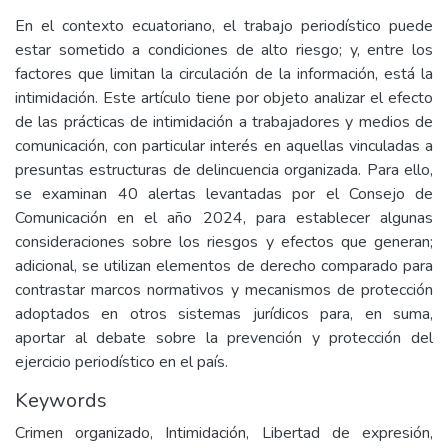
En el contexto ecuatoriano, el trabajo periodístico puede
estar sometido a condiciones de alto riesgo; y, entre los
factores que limitan la circulación de la información, está la
intimidación. Este artículo tiene por objeto analizar el efecto
de las prácticas de intimidación a trabajadores y medios de
comunicación, con particular interés en aquellas vinculadas a
presuntas estructuras de delincuencia organizada. Para ello,
se examinan 40 alertas levantadas por el Consejo de
Comunicación en el año 2024, para establecer algunas
consideraciones sobre los riesgos y efectos que generan;
adicional, se utilizan elementos de derecho comparado para
contrastar marcos normativos y mecanismos de protección
adoptados en otros sistemas jurídicos para, en suma,
aportar al debate sobre la prevención y protección del
ejercicio periodístico en el país.
Keywords
Crimen organizado, Intimidación, Libertad de expresión,