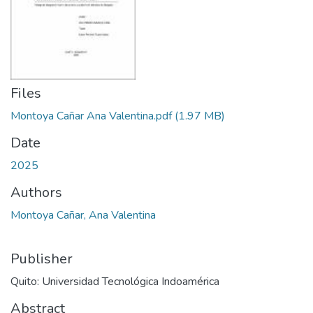
Files
Montoya Cañar Ana Valentina.pdf
(1.97 MB)
Date
2025
Authors
Montoya Cañar, Ana Valentina
Publisher
Quito: Universidad Tecnológica Indoamérica
Abstract