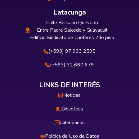
Latacunga
Calle Belisario Quevedo
Entre Padre Salcedo y Guayaquil
Edificio Sindicato de Choferes 2do piso
(+593) 97 933 2595
(+593) 32 660 679
LINKS DE INTERÉS
Noticias
Biblioteca
Calendarios
Política de Uso de Datos