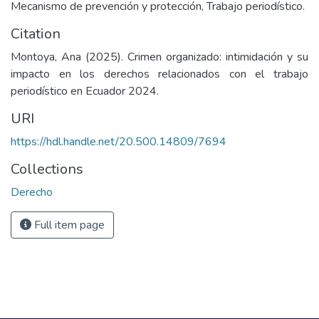
Mecanismo de prevención y protección, Trabajo periodístico.
Citation
Montoya, Ana (2025). Crimen organizado: intimidación y su
impacto en los derechos relacionados con el trabajo
periodístico en Ecuador 2024.
URI
https://hdl.handle.net/20.500.14809/7694
Collections
Derecho
Full item page