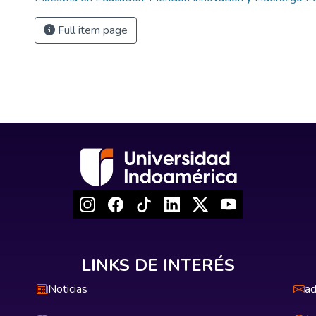
Full item page
LINKS DE INTERÉS
Noticias
ad