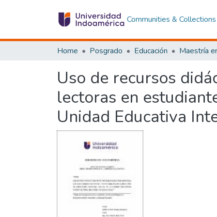
Communities & Collections
Home
Posgrado
Educación
Uso de recursos didác
lectoras en estudiant
Unidad Educativa Int