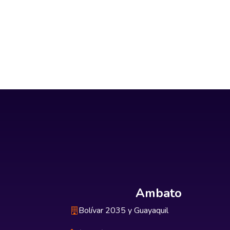
Ambato
Bolívar 2035 y Guayaquil