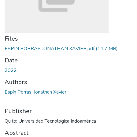
Files
ESPIN PORRAS JONATHAN XAVIER.pdf
(14.7 MB)
Date
2022
Authors
Espín Porras, Jonathan Xavier
Publisher
Quito: Universidad Tecnológica Indoamérica
Abstract