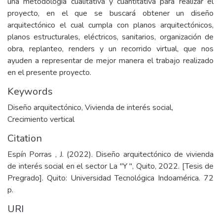
una metodología cualitativa y cuantitativa para realizar el
proyecto, en el que se buscará obtener un diseño
arquitectónico el cual cumpla con planos arquitectónicos,
planos estructurales, eléctricos, sanitarios, organización de
obra, replanteo, renders y un recorrido virtual, que nos
ayuden a representar de mejor manera el trabajo realizado
en el presente proyecto.
Keywords
Diseño arquitectónico
,
Vivienda de interés social
,
Crecimiento vertical
Citation
Espín Porras , J. (2022). Diseño arquitectónico de vivienda
de interés social en el sector La "Y ", Quito, 2022. [Tesis de
Pregrado]. Quito: Universidad Tecnológica Indoamérica. 72
p.
URI