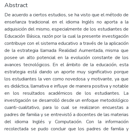
Abstract
De acuerdo a ciertos estudios, se ha visto que el método de
enseñanza tradicional en el idioma Inglés no aporta a la
adquisición del mismo, especialmente de los estudiantes de
Educación Básica, razón por la cual la presente investigación
contribuye con el sistema educativo a través de la aplicación
de la estrategia llamada Realidad Aumentada, misma que
posee un alto potencial en la evolución constante de los
avances tecnológicos. En el ámbito de la educación, esta
estrategia está dando un aporte muy significativo porque
los estudiantes la ven como novedosa y motivante, ya que
es didáctica, llamativa e influye de manera positiva y notable
en los resultados académicos de los estudiantes. La
investigación se desarrolló desde un enfoque metodológico
cuanti-cualitativo, para lo cual se realizaron encuestas a
padres de familia y se entrevistó a docentes de las materias
del idioma Inglés y Computación. Con la información
recolectada se pudo concluir que los padres de familia y