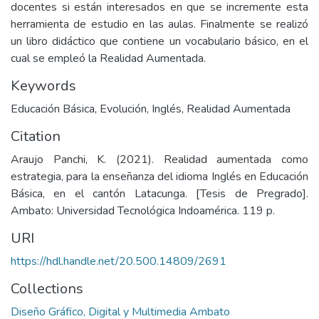
docentes si están interesados en que se incremente esta
herramienta de estudio en las aulas. Finalmente se realizó
un libro didáctico que contiene un vocabulario básico, en el
cual se empleó la Realidad Aumentada.
Keywords
Educación Básica
,
Evolución
,
Inglés
,
Realidad Aumentada
Citation
Araujo Panchi, K. (2021). Realidad aumentada como
estrategia, para la enseñanza del idioma Inglés en Educación
Básica, en el cantón Latacunga. [Tesis de Pregrado].
Ambato: Universidad Tecnológica Indoamérica. 119 p.
URI
https://hdl.handle.net/20.500.14809/2691
Collections
Diseño Gráfico, Digital y Multimedia Ambato