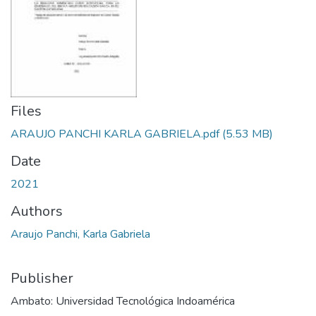
Files
ARAUJO PANCHI KARLA GABRIELA.pdf
(5.53 MB)
Date
2021
Authors
Araujo Panchi, Karla Gabriela
Publisher
Ambato: Universidad Tecnológica Indoamérica