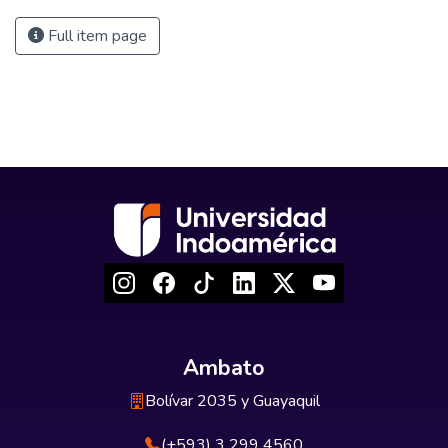
Full item page
Ambato
Bolívar 2035 y Guayaquil
(+593) 3 299 4560