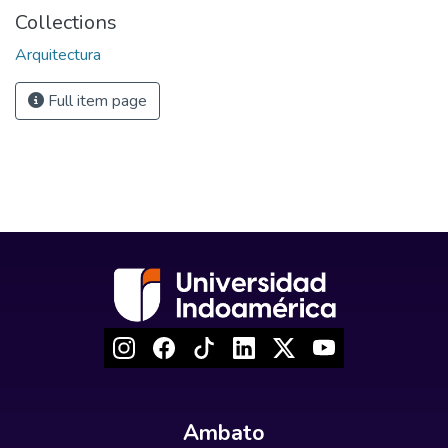
Collections
Arquitectura
Full item page
Ambato