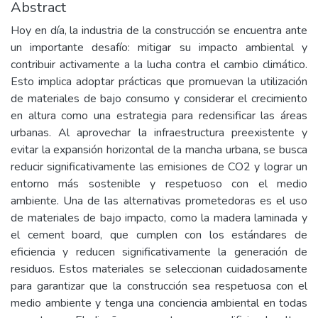
Abstract
Hoy en día, la industria de la construcción se encuentra ante
un importante desafío: mitigar su impacto ambiental y
contribuir activamente a la lucha contra el cambio climático.
Esto implica adoptar prácticas que promuevan la utilización
de materiales de bajo consumo y considerar el crecimiento
en altura como una estrategia para redensificar las áreas
urbanas. Al aprovechar la infraestructura preexistente y
evitar la expansión horizontal de la mancha urbana, se busca
reducir significativamente las emisiones de CO2 y lograr un
entorno más sostenible y respetuoso con el medio
ambiente. Una de las alternativas prometedoras es el uso
de materiales de bajo impacto, como la madera laminada y
el cement board, que cumplen con los estándares de
eficiencia y reducen significativamente la generación de
residuos. Estos materiales se seleccionan cuidadosamente
para garantizar que la construcción sea respetuosa con el
medio ambiente y tenga una conciencia ambiental en todas