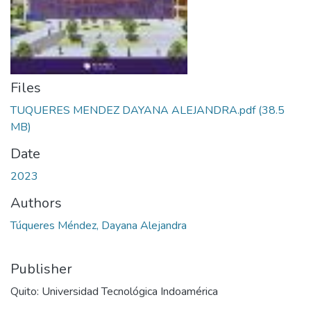
Files
TUQUERES MENDEZ DAYANA ALEJANDRA.pdf
(38.5
MB)
Date
2023
Authors
Túqueres Méndez, Dayana Alejandra
Publisher
Quito: Universidad Tecnológica Indoamérica