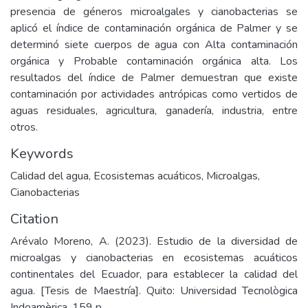
presencia de géneros microalgales y cianobacterias se
aplicó el índice de contaminación orgánica de Palmer y se
determinó siete cuerpos de agua con Alta contaminación
orgánica y Probable contaminación orgánica alta. Los
resultados del índice de Palmer demuestran que existe
contaminación por actividades antrópicas como vertidos de
aguas residuales, agricultura, ganadería, industria, entre
otros.
Keywords
Calidad del agua
,
Ecosistemas acuáticos
,
Microalgas
,
Cianobacterias
Citation
Arévalo Moreno, A. (2023). Estudio de la diversidad de
microalgas y cianobacterias en ecosistemas acuáticos
continentales del Ecuador, para establecer la calidad del
agua. [Tesis de Maestría]. Quito: Universidad Tecnològica
Indoamèrica. 159 p.