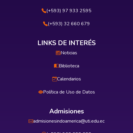
(+593) 97 933 2595
(+593) 32 660 679
LINKS DE INTERÉS
Noticias
Biblioteca
Calendarios
Política de Uso de Datos
Admisiones
admisionesindoamerica@uti.edu.ec