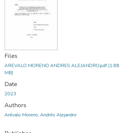
Files
AREVALO MORENO ANDRES ALEJANDRO.pdf
(1.88
MB)
Date
2023
Authors
Arévalo Moreno, Andrés Alejandro