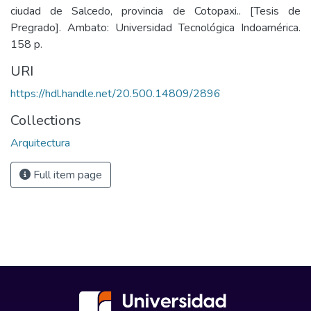
ciudad de Salcedo, provincia de Cotopaxi.. [Tesis de
Pregrado]. Ambato: Universidad Tecnológica Indoamérica.
158 p.
URI
https://hdl.handle.net/20.500.14809/2896
Collections
Arquitectura
Full item page