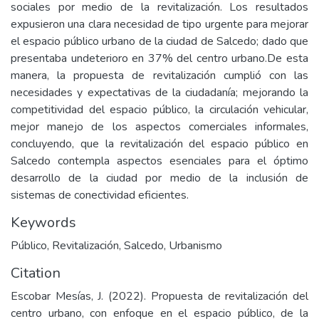
sociales por medio de la revitalización. Los resultados
expusieron una clara necesidad de tipo urgente para mejorar
el espacio público urbano de la ciudad de Salcedo; dado que
presentaba undeterioro en 37% del centro urbano.De esta
manera, la propuesta de revitalización cumplió con las
necesidades y expectativas de la ciudadanía; mejorando la
competitividad del espacio público, la circulación vehicular,
mejor manejo de los aspectos comerciales informales,
concluyendo, que la revitalización del espacio público en
Salcedo contempla aspectos esenciales para el óptimo
desarrollo de la ciudad por medio de la inclusión de
sistemas de conectividad eficientes.
Keywords
Público
,
Revitalización
,
Salcedo
,
Urbanismo
Citation
Escobar Mesías, J. (2022). Propuesta de revitalización del
centro urbano, con enfoque en el espacio público, de la