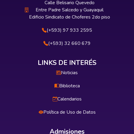
Calle Belisario Quevedo
Entre Padre Salcedo y Guayaquil
Edificio Sindicato de Choferes 2do piso
(+593) 97 933 2595
(+593) 32 660 679
LINKS DE INTERÉS
Noticias
Biblioteca
Calendarios
Política de Uso de Datos
Admisiones