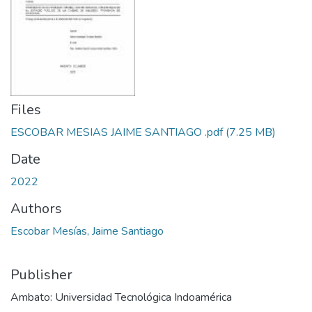
Files
ESCOBAR MESIAS JAIME SANTIAGO .pdf
(7.25 MB)
Date
2022
Authors
Escobar Mesías, Jaime Santiago
Publisher
Ambato: Universidad Tecnológica Indoamérica