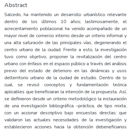
Abstract
Salcedo, ha mantenido un desarrollo urbanístico relevante
dentro de los últimos 10 años; lastimosamente, el
acrecentamiento poblacional ha venido acompañado de un
mayor nivel de comercio interno desde un criterio informal y
una alta saturación de las principales vías, degenerando el
centro urbano de la ciudad. Frente a esto, la investigación
tuvo como objetivo, proponer la revitalización del centro
urbano con énfasis en el espacio público a través del análisis
previo del estado de deterioro en las dinámicas y usos
delterritorio urbano de la ciudad de estudio. Dentro de lo
cual, se revisó conceptos y fundamentación teórica
aplicables que beneficiaran la intención de la propuesta. Así,
se definieron desde un criterio metodológico la instauración
de una investigación bibliográfica –práctica, de tipo mixta,
con un accionar descriptivo bajo encuestas directas; que
validaron las actuales necesidades de la investigación y
establecieron acciones hacia la obtención debeneficiarios