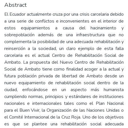
Abstract
El Ecuador actualmente cruza por una crisis carcelaria debido
a una serie de conflictos e inconvenientes en el interior de
estos equipamientos a causa del hacinamiento y
sobrepoblación además de una infraestructura que no
complementa la posibilidad de una adecuada rehabilitación y
reinserción a la sociedad, un claro ejemplo de esta falla
carcelaria es el actual Centro de Rehabilitación Social de
Ambato. La propuesta del Nuevo Centro de Rehabilitación
Social de Ambato tiene como finalidad acoger a la actual y
futura población privada de libertad de Ambato desde un
nuevo equipamiento de rehabilitación social dentro de la
ciudad, enfocándose en un aspecto más humanista
cumpliendo normas, principios y estándares de instituciones
nacionales e internacionales tales como el Plan Nacional
para el Buen Vivir, la Organización de las Naciones Unidas o
el Comité Internacional de la Cruz Roja. Uno de los objetivos
es que se plantee una rehabilitación social adecuada