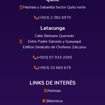
Machala y Sabanilla Sector Quito norte
(+593) 2 382 6970
Latacunga
Calle Belisario Quevedo
Entre Padre Salcedo y Guayaquil
Edificio Sindicato de Choferes 2do piso
(+593) 97 933 2595
(+593) 32 660 679
LINKS DE INTERÉS
Noticias
Biblioteca