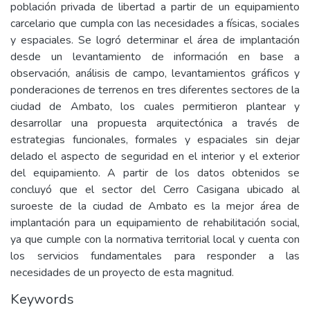
población privada de libertad a partir de un equipamiento
carcelario que cumpla con las necesidades a físicas, sociales
y espaciales. Se logró determinar el área de implantación
desde un levantamiento de información en base a
observación, análisis de campo, levantamientos gráficos y
ponderaciones de terrenos en tres diferentes sectores de la
ciudad de Ambato, los cuales permitieron plantear y
desarrollar una propuesta arquitectónica a través de
estrategias funcionales, formales y espaciales sin dejar
delado el aspecto de seguridad en el interior y el exterior
del equipamiento. A partir de los datos obtenidos se
concluyó que el sector del Cerro Casigana ubicado al
suroeste de la ciudad de Ambato es la mejor área de
implantación para un equipamiento de rehabilitación social,
ya que cumple con la normativa territorial local y cuenta con
los servicios fundamentales para responder a las
necesidades de un proyecto de esta magnitud.
Keywords