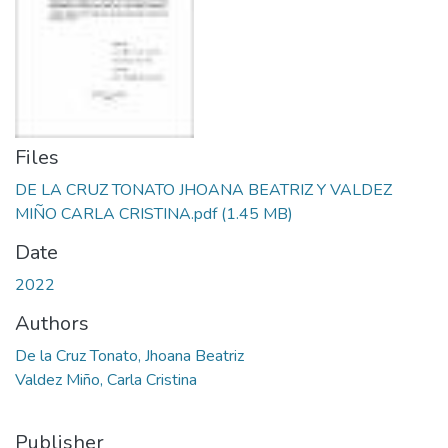
Files
DE LA CRUZ TONATO JHOANA BEATRIZ Y VALDEZ
MIÑO CARLA CRISTINA.pdf
(1.45 MB)
Date
2022
Authors
De la Cruz Tonato, Jhoana Beatriz
Valdez Miño, Carla Cristina
Publisher