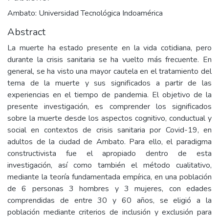
Ambato: Universidad Tecnológica Indoamérica
Abstract
La muerte ha estado presente en la vida cotidiana, pero
durante la crisis sanitaria se ha vuelto más frecuente. En
general, se ha visto una mayor cautela en el tratamiento del
tema de la muerte y sus significados a partir de las
experiencias en el tiempo de pandemia. El objetivo de la
presente investigación, es comprender los significados
sobre la muerte desde los aspectos cognitivo, conductual y
social en contextos de crisis sanitaria por Covid-19, en
adultos de la ciudad de Ambato. Para ello, el paradigma
constructivista fue el apropiado dentro de esta
investigación, así como también el método cualitativo,
mediante la teoría fundamentada empírica, en una población
de 6 personas 3 hombres y 3 mujeres, con edades
comprendidas de entre 30 y 60 años, se eligió a la
población mediante criterios de inclusión y exclusión para