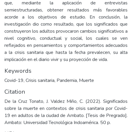
que, mediante la aplicación de entrevistas
semiestructuradas, obtener resultados más favorables
acorde a los objetivos de estudio. En conclusión, la
investigación dio como resultado, que los significados que
construyeron los adultos provocaron cambios significativos a
nivel cognitivo, conductual y social, los cuales se ven
reflejados en pensamientos y comportamientos adecuados
a la crisis sanitaria que hasta la fecha prevalecen, su alta
implicación en el diario vivir y su proyección de vida.
Keywords
Covid-19
,
Crisis sanitaria
,
Pandemia
,
Muerte
Citation
De la Cruz Tonato, J. Valdez Miño, C. (2022). Significados
sobre la muerte en contextos de crisis sanitaria por Covid-
19 en adultos de la ciudad de Ambato. [Tesis de Pregrado].
Ambato: Universidad Tecnológica Indoamérica. 50 p.