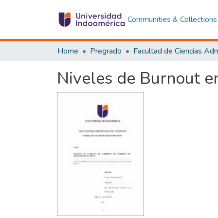
Communities & Collections
Home
Pregrado
Niveles de Burnout e