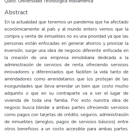
Quito: Universidad Tecnològica Indoamèrica
Abstract
En la actualidad que tenemos un pandemia que ha afectado
económicamente al país y al mundo entero vemos que la
compra y venta de inmuebles no es una prioridad ya que las
personas están enfocadas en generar ahorros y priorizar la
inversión, surge una idea de negocio diferente enfocada en
la creación de una empresa inmobiliaria dedicada a la
administración de servicios de renta, ofreciendo servicios
innovadores y diferenciados que faciliten la vida tanto de
arrendadores como arrendatarios que los protejan de las
inseguridades que lleva arrendar un bien que costo mucho
adquirirlo o que en su contraparte va a ser el lugar de
vivienda de toda una familia. Por esto nuestra idea de
negocio busca blindar a ambas partes ofreciendo servicios
como pagos con tarjetas de crédito, seguros, administración
de inmuebles (arreglos, pagos de servicios básicos) entre
otros beneficios a un costo accesible para ambas partes.