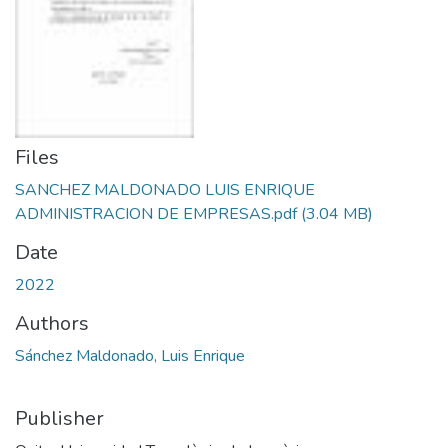
Files
SANCHEZ MALDONADO LUIS ENRIQUE
ADMINISTRACION DE EMPRESAS.pdf
(3.04 MB)
Date
2022
Authors
Sánchez Maldonado, Luis Enrique
Publisher