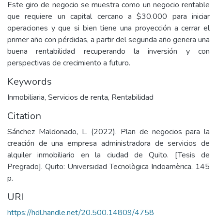
Este giro de negocio se muestra como un negocio rentable
que requiere un capital cercano a $30.000 para iniciar
operaciones y que si bien tiene una proyección a cerrar el
primer año con pérdidas, a partir del segunda año genera una
buena rentabilidad recuperando la inversión y con
perspectivas de crecimiento a futuro.
Keywords
Inmobiliaria
,
Servicios de renta
,
Rentabilidad
Citation
Sánchez Maldonado, L. (2022). Plan de negocios para la
creación de una empresa administradora de servicios de
alquiler inmobiliario en la ciudad de Quito. [Tesis de
Pregrado]. Quito: Universidad Tecnològica Indoamèrica. 145
p.
URI
https://hdl.handle.net/20.500.14809/4758