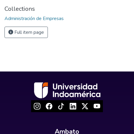
Collections
Administración de Empresas
Full item page
Ambato