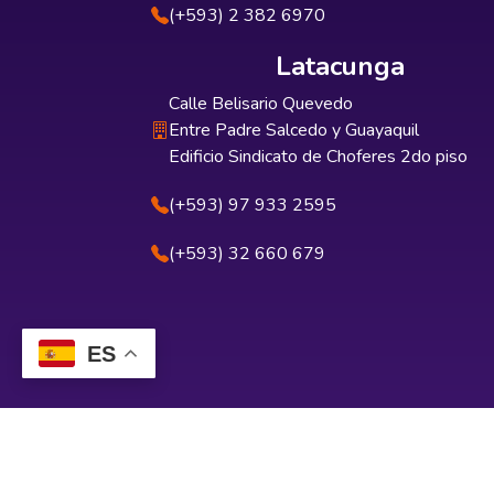
(+593) 2 382 6970
Latacunga
Calle Belisario Quevedo
Entre Padre Salcedo y Guayaquil
Edificio Sindicato de Choferes 2do piso
(+593) 97 933 2595
(+593) 32 660 679
ES