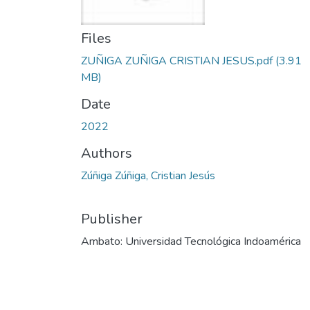
Files
ZUÑIGA ZUÑIGA CRISTIAN JESUS.pdf
(3.91
MB)
Date
2022
Authors
Zúñiga Zúñiga, Cristian Jesús
Publisher
Ambato: Universidad Tecnológica Indoamérica