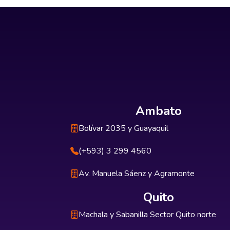
Ambato
Bolívar 2035 y Guayaquil
(+593) 3 299 4560
Av. Manuela Sáenz y Agramonte
Quito
Machala y Sabanilla Sector Quito norte