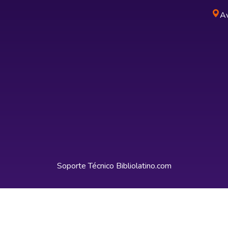
Av
Soporte Técnico
Bibliolatino.com