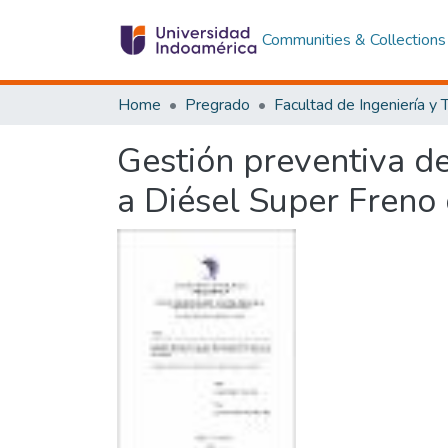
Communities & Collections
Home
Pregrado
Gestión preventiva d
a Diésel Super Freno