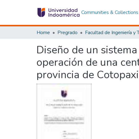
Communities & Collections
Home
Pregrado
Diseño de un sistema
operación de una centr
provincia de Cotopaxi