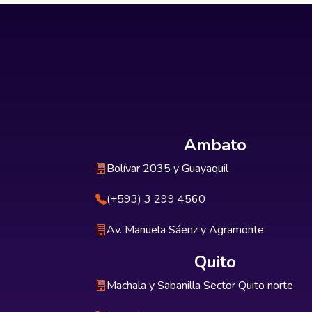
Ambato
Bolívar 2035 y Guayaquil
(+593) 3 299 4560
Av. Manuela Sáenz y Agramonte
Quito
Machala y Sabanilla Sector Quito norte