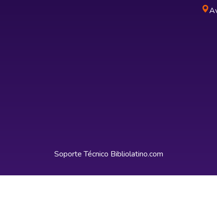
Av
Soporte Técnico
Bibliolatino.com