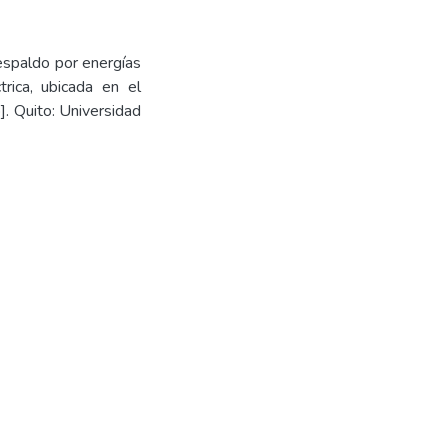
espaldo por energías
trica, ubicada en el
]. Quito: Universidad