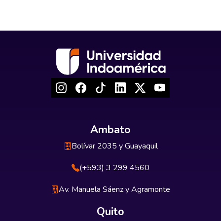
Ambato
Bolívar 2035 y Guayaquil
(+593) 3 299 4560
Av. Manuela Sáenz y Agramonte
Quito