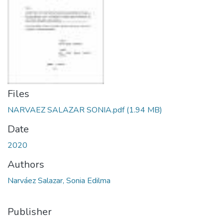
Files
NARVAEZ SALAZAR SONIA.pdf
(1.94 MB)
Date
2020
Authors
Narváez Salazar, Sonia Edilma
Publisher