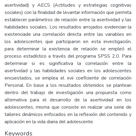
asertividad) y AECS (Actitudes y estrategias cognitivas
sociales) con la finalidad de levantar información que permita
establecer parámetros de relación entre la asertividad y las
habilidades sociales. Los resultados arrojados evidencian la
existenciade una correlación directa entre las variables en
los adolescentes que participaron en esta investigación,
para determinar la existencia de relación se empleó el
proceso estadístico a través del programa SPSS 2.0. Para
determinar si es significativa la correlación entre la
asertividad y las habilidades sociales en los adolescentes
encuestados, se emplea el xvii coeficiente de correlación
Personal. En base a los resultados obtenidos se plantean
dentro del trabajo de investigación una propuesta como
alternativa para el desarrollo de la asertividad en los
adolescentes, misma que consiste en realizar una serie de
talleres dinámicos enfocados en la reflexión del contenido y
aplicación en la vida diaria del adolescente.
Keywords