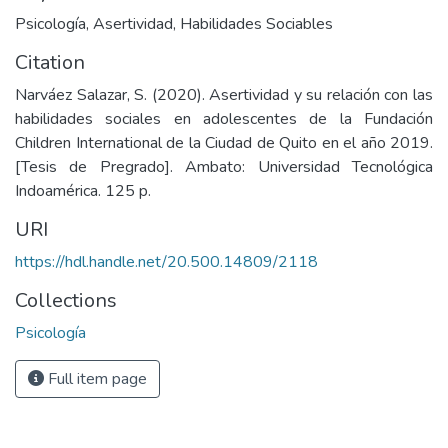
Psicología
,
Asertividad
,
Habilidades Sociables
Citation
Narváez Salazar, S. (2020). Asertividad y su relación con las
habilidades sociales en adolescentes de la Fundación
Children International de la Ciudad de Quito en el año 2019.
[Tesis de Pregrado]. Ambato: Universidad Tecnológica
Indoamérica. 125 p.
URI
https://hdl.handle.net/20.500.14809/2118
Collections
Psicología
Full item page