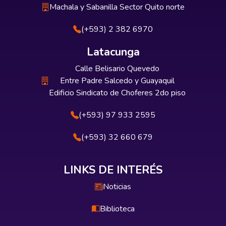
Machala y Sabanilla Sector Quito norte
(+593) 2 382 6970
Latacunga
Calle Belisario Quevedo
Entre Padre Salcedo y Guayaquil
Edificio Sindicato de Choferes 2do piso
(+593) 97 933 2595
(+593) 32 660 679
LINKS DE INTERÉS
Noticias
Biblioteca