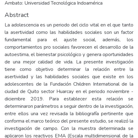
Ambato: Universidad Tecnológica Indoamérica
Abstract
La adolescencia es un periodo del ciclo vital en el que tanto
la asertividad como las habilidades sociales son un factor
fundamental para el ajuste social, además, los
comportamientos pro sociales favorecen el desarrollo de la
autoestima, el bienestar psicológico y genera oportunidades
de una mejor calidad de vida. La presente investigación
tiene como objetivo determinar la relación entre la
asertividad y las habilidades sociales que existe en los
adolescentes de la Fundación Children International de la
ciudad de Quito sector Huarcay en el periodo noviembre -
diciembre 2019. Para establecer esta relación se
determinaron parámetros a seguir dentro de la investigación,
entre ellos una vez revisada la bibliografía pertinente que
conforma el marco teórico del presente estudio, se realizó la
investigación de campo. Con la muestra determinada se
aplicaron los reactivos EMA (Escala multidimensional de la