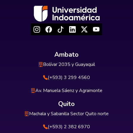
Ambato
Bolívar 2035 y Guayaquil
(+593) 3 299 4560
Av. Manuela Sáenz y Agramonte
Quito
Machala y Sabanilla Sector Quito norte
(+593) 2 382 6970