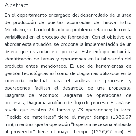
Abstract
En el departamento encargado del desenrollado de la línea
de producción de puertas acorazadas de Innova Estilo
Mobiliario, se ha identificado un problema relacionado con la
variabilidad en el proceso de fabricación. Con el objetivo de
abordar esta situación, se propone la implementación de un
diseño que estandarice el proceso. Este enfoque incluirá la
identificación de tareas y operaciones en la fabricación del
producto antes mencionado. El uso de herramientas de
gestión tecnológicas así como de diagramas utilizados en la
ingeniería industrial para el análisis de procesos y
operaciones facilitan el desarrollo de una propuesta:
Diagrama de recorrido; Diagrama de operaciones de
procesos, Diagrama analítico de flujo de proceso. El análisis
revela que existen 24 tareas y 73 operaciones; la tarea
“Pedido de materiales” tiene el mayor tiempo (1386,67
min); mientras que la operación “Espera innecesaria atribuida
al proveedor” tiene el mayor tiempo (1236,67 min). El