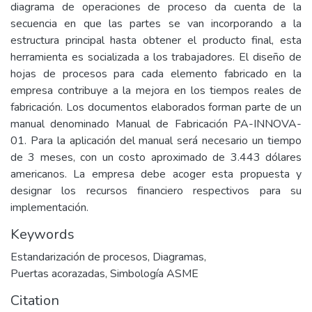
diagrama de operaciones de proceso da cuenta de la
secuencia en que las partes se van incorporando a la
estructura principal hasta obtener el producto final, esta
herramienta es socializada a los trabajadores. El diseño de
hojas de procesos para cada elemento fabricado en la
empresa contribuye a la mejora en los tiempos reales de
fabricación. Los documentos elaborados forman parte de un
manual denominado Manual de Fabricación PA-INNOVA-
01. Para la aplicación del manual será necesario un tiempo
de 3 meses, con un costo aproximado de 3.443 dólares
americanos. La empresa debe acoger esta propuesta y
designar los recursos financiero respectivos para su
implementación.
Keywords
Estandarización de procesos
,
Diagramas
,
Puertas acorazadas
,
Simbología ASME
Citation