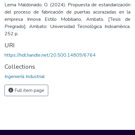
Lema Maldonado, O. (2024). Propuesta de estandarización
del proceso de fabricación de puertas acorazadas en la
empresa Innova Estilo Mobiliario, Ambato. [Tesis de
Pregrado]. Ambato: Universidad Tecnològica Indoamèrica.
252 p.
URI
https://hdl.handle.net/20.500.14809/6764
Collections
Ingeniería Industrial
Full item page