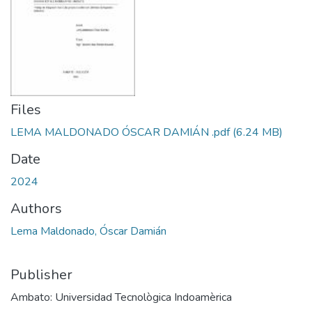
Files
LEMA MALDONADO ÓSCAR DAMIÁN .pdf
(6.24 MB)
Date
2024
Authors
Lema Maldonado, Óscar Damián
Publisher
Ambato: Universidad Tecnològica Indoamèrica