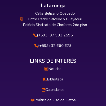
Latacunga
Calle Belisario Quevedo
Entre Padre Salcedo y Guayaquil
Edificio Sindicato de Choferes 2do piso
(+593) 97 933 2595
(+593) 32 660 679
LINKS DE INTERÉS
Noticias
Biblioteca
Calendarios
Política de Uso de Datos