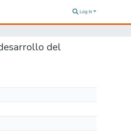
Log In
desarrollo del