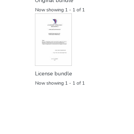
Original bundle
Now showing
1 - 1 of 1
License bundle
Now showing
1 - 1 of 1