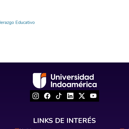
derazgo Educativo
LINKS DE INTERÉS