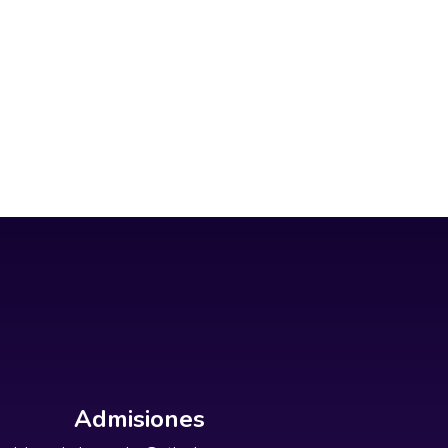
Admisiones