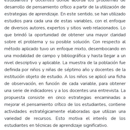
estudiantes y docentes donde aborda los problemas de
desarrollo de pensamiento crítico a partir de la utilización de
estrategias de aprendizaje. En este sentido, se han utilizado
estudios para cada una de estas variables, con el enfoque
de diversos autores, expertos y sitios web relacionados. Lo
que brindó la oportunidad de obtener una mayor claridad
sobre el problema y su posible solución. Con respecto al
método aplicado tuvo un enfoque mixto, desembocando en
una modalidad de campo y bibliográfica y hasta llegar a un
nivel descriptivo y aplicable. La muestra de la población fue
definida por niños y niñas de séptimo año y docentes de la
institución objeto de estudio. A los niños se aplicó una ficha
de observación, en función de cada variable, para obtener
una serie de indicadores y a los docentes una entrevista. La
propuesta consiste en cinco estrategias encaminadas a
mejorar el pensamiento crítico de los estudiantes, contiene
actividades estratégicamente elaboradas que utilizan una
variedad de recursos. Esto motiva el interés de los
estudiantes en técnicas de aprendizaje significativo.