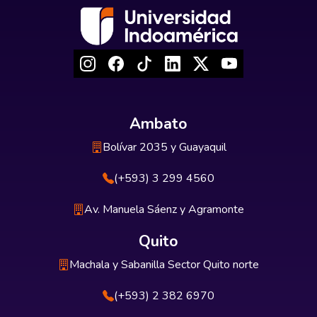
Ambato
Bolívar 2035 y Guayaquil
(+593) 3 299 4560
Av. Manuela Sáenz y Agramonte
Quito
Machala y Sabanilla Sector Quito norte
(+593) 2 382 6970