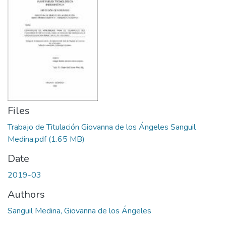
Files
Trabajo de Titulación Giovanna de los Ángeles Sanguil
Medina.pdf
(1.65 MB)
Date
2019-03
Authors
Sanguil Medina, Giovanna de los Ángeles