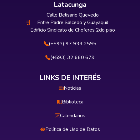
Latacunga
Calle Belisario Quevedo
Entre Padre Salcedo y Guayaquil
Edificio Sindicato de Choferes 2do piso
(+593) 97 933 2595
(+593) 32 660 679
LINKS DE INTERÉS
Noticias
Biblioteca
Calendarios
Política de Uso de Datos