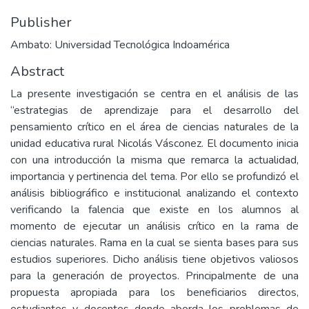
Publisher
Ambato: Universidad Tecnológica Indoamérica
Abstract
La presente investigación se centra en el análisis de las
“estrategias de aprendizaje para el desarrollo del
pensamiento crítico en el área de ciencias naturales de la
unidad educativa rural Nicolás Vásconez. El documento inicia
con una introducción la misma que remarca la actualidad,
importancia y pertinencia del tema. Por ello se profundizó el
análisis bibliográfico e institucional analizando el contexto
verificando la falencia que existe en los alumnos al
momento de ejecutar un análisis crítico en la rama de
ciencias naturales. Rama en la cual se sienta bases para sus
estudios superiores. Dicho análisis tiene objetivos valiosos
para la generación de proyectos. Principalmente de una
propuesta apropiada para los beneficiarios directos,