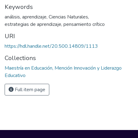
Keywords
análisis
,
aprendizaje
,
Ciencias Naturales
,
estrategias de aprendizaje
,
pensamiento crítico
URI
https://hdl.handle.net/20.500.14809/1113
Collections
Maestría en Educación, Mención Innovación y Liderazgo
Educativo
Full item page