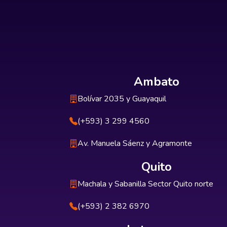
Ambato
Bolívar 2035 y Guayaquil
(+593) 3 299 4560
Av. Manuela Sáenz y Agramonte
Quito
Machala y Sabanilla Sector Quito norte
(+593) 2 382 6970