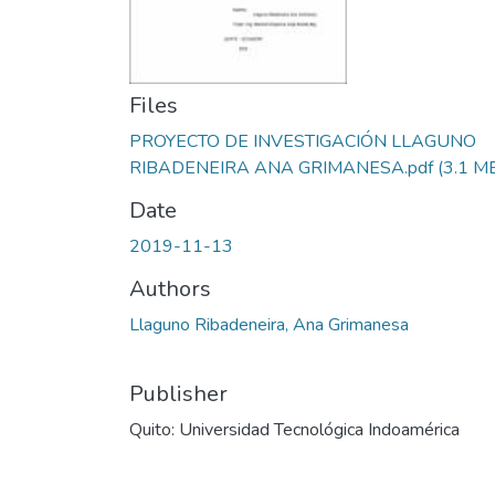
Files
PROYECTO DE INVESTIGACIÓN LLAGUNO
RIBADENEIRA ANA GRIMANESA.pdf
(3.1 M
Date
2019-11-13
Authors
Llaguno Ribadeneira, Ana Grimanesa
Publisher
Quito: Universidad Tecnológica Indoamérica