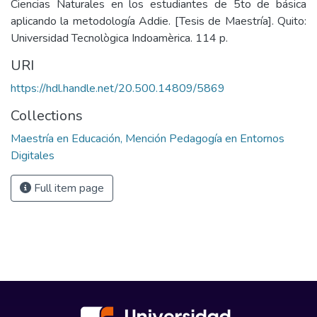
Ciencias Naturales en los estudiantes de 5to de básica
aplicando la metodología Addie. [Tesis de Maestría]. Quito:
Universidad Tecnològica Indoamèrica. 114 p.
URI
https://hdl.handle.net/20.500.14809/5869
Collections
Maestría en Educación, Mención Pedagogía en Entornos
Digitales
Full item page