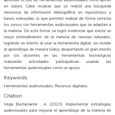
aprender el uso de herramientas audiovisuales como apoyo
en clases. Cabe recalcar que se realizó una búsqueda
minuciosa de información bibliográfica en repositorios y
bases indexadas, lo que permitió realizar de forma correcta
los cursos con herramientas audiovisuales que se adapten a
la materia. De esta forma, se logró evidenciar que existe un
mejor entendimiento de la materia de ciencias naturales,
logrando un interés al usar la herramienta digital; sin olvidar
el aprendizaje de manera lúdica, despertando un gran interés
por los docentes en las herramientas tecnológicas
realizando actividades participativas usando las
herramientas audiovisuales como un apoyo.
Keywords
Herramientas audiovisuales
,
Recursos digitales
Citation
Vega Bustamante , A. (2023). Implementar estrategias
audiovisuales para mejorar el aprendizaje de la materia de