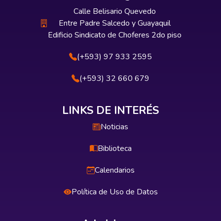
Calle Belisario Quevedo
Entre Padre Salcedo y Guayaquil
Edificio Sindicato de Choferes 2do piso
(+593) 97 933 2595
(+593) 32 660 679
LINKS DE INTERÉS
Noticias
Biblioteca
Calendarios
Política de Uso de Datos