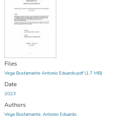
Files
Vega Bustamante Antonio Eduardo.pdf
(1.7 MB)
Date
2023
Authors
Vega Bustamante, Antonio Eduardo