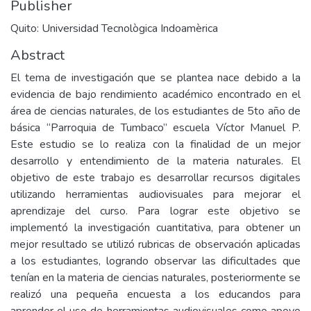
Publisher
Quito: Universidad Tecnològica Indoamèrica
Abstract
El tema de investigación que se plantea nace debido a la
evidencia de bajo rendimiento académico encontrado en el
área de ciencias naturales, de los estudiantes de 5to año de
básica “Parroquia de Tumbaco” escuela Víctor Manuel P.
Este estudio se lo realiza con la finalidad de un mejor
desarrollo y entendimiento de la materia naturales. El
objetivo de este trabajo es desarrollar recursos digitales
utilizando herramientas audiovisuales para mejorar el
aprendizaje del curso. Para lograr este objetivo se
implementó la investigación cuantitativa, para obtener un
mejor resultado se utilizó rubricas de observación aplicadas
a los estudiantes, logrando observar las dificultades que
tenían en la materia de ciencias naturales, posteriormente se
realizó una pequeña encuesta a los educandos para