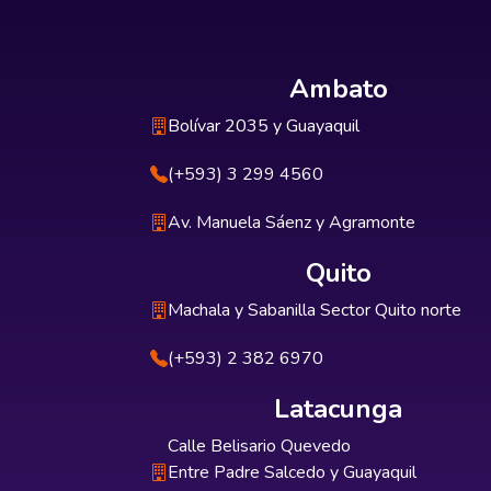
Ambato
Bolívar 2035 y Guayaquil
(+593) 3 299 4560
Av. Manuela Sáenz y Agramonte
Quito
Machala y Sabanilla Sector Quito norte
(+593) 2 382 6970
Latacunga
Calle Belisario Quevedo
Entre Padre Salcedo y Guayaquil