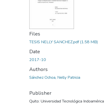
Files
TESIS NELLY SANCHEZ.pdf
(1.58 MB)
Date
2017-10
Authors
Sánchez Ochoa, Nelly Patricia
Publisher
Quito: Universidad Tecnológica Indoamérica