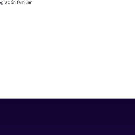
egración familiar