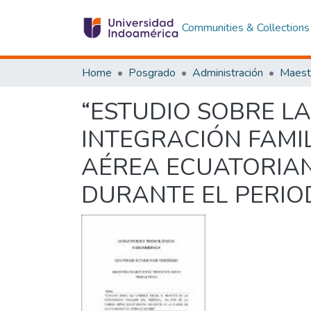
Communities & Collections
Home
Posgrado
Administración
“ESTUDIO SOBRE LA
INTEGRACIÓN FAMIL
AÉREA ECUATORIAN
DURANTE EL PERIO