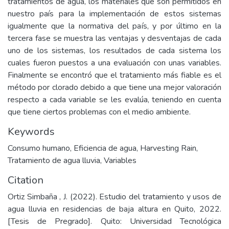
tratamientos de agua, los materiales que son permitidos en
nuestro país para la implementación de estos sistemas
igualmente que la normativa del país, y por último en la
tercera fase se muestra las ventajas y desventajas de cada
uno de los sistemas, los resultados de cada sistema los
cuales fueron puestos a una evaluación con unas variables.
Finalmente se encontró que el tratamiento más fiable es el
método por clorado debido a que tiene una mejor valoración
respecto a cada variable se les evalúa, teniendo en cuenta
que tiene ciertos problemas con el medio ambiente.
Keywords
Consumo humano
,
Eficiencia de agua
,
Harvesting Rain
,
Tratamiento de agua lluvia
,
Variables
Citation
Ortiz Simbaña , J. (2022). Estudio del tratamiento y usos de
agua lluvia en residencias de baja altura en Quito, 2022.
[Tesis de Pregrado]. Quito: Universidad Tecnológica