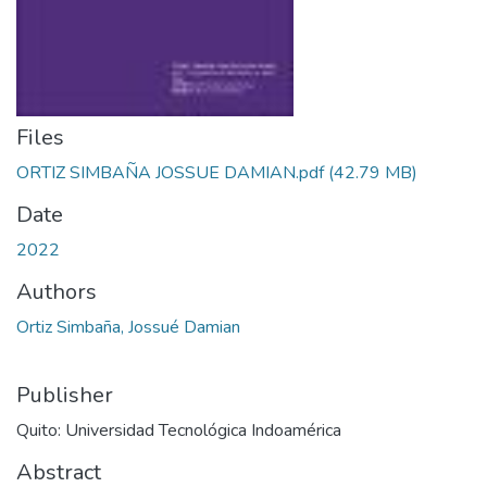
Files
ORTIZ SIMBAÑA JOSSUE DAMIAN.pdf
(42.79 MB)
Date
2022
Authors
Ortiz Simbaña, Jossué Damian
Publisher
Quito: Universidad Tecnológica Indoamérica
Abstract