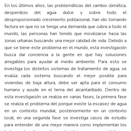
En los últimos años, las problemáticas del cambio climática,
desperdicio del agua dulce y sobre todo el
desproporcionado crecimiento poblacional, han ido tomando
factura en que no se tenga una demanda que cubra a todo el
mundo, las personas han tenido que movilizarse hacia las
zonas urbanas buscando una mejor calidad de vida. Debido a
que se tiene este problema en el mundo, esta investigación
busca dar conciencia a la gente en que hay soluciones
amigables para ayudar al medio ambiente. Para esto se
investiga los distintos sistemas de tratamiento de agua, se
evalúa cada sistema buscando el mejor posible para
viviendas de baja altura, debe ser apta para el consumo
humano y ayude en el tema del alcantarillado. Dentro de
esta investigación se realiza en varias fases, la primera fase
se realiza el problema del porque existe la escasez de agua
en un contexto mundial, posteriormente en un contexto
local, en una segunda fase se investiga casos de estudio
para entender de una mejor manera como implementan los