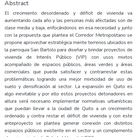
Abstract
El crecimiento desordenado y déficit de vivienda va
aumentando cada año y las personas más afectadas son de
clase media y baja, enfocándonos en esa necesidad y junto
con la propuesta que plantea el Corredor Metropolitano se
propone aprovechar estratégica mente terrenos ubicados en
la parroquia San Bartolo para diseñar y brindar proyectos de
vivienda de Interés Público (VIP) con usos mixtos
acompañado de espacios públicos, áreas verdes y áreas
comerciales que pueda satisfacer y contrarrestar estas
problemáticas logrando una mejor mixticidad de uso de
suelo y densificación al sector. La expansión en Quito es
algo inevitable y por ello estos proyectos detonadores en
altura será necesario implementar normativas urbanísticas
que puedan llevar a la ciudad de Quito a un crecimiento
ordenado y contra restar el déficit de vivienda y con este
anteproyecto se plantea generar conexión con distintos
espacios públicos existente en el sector y un complemento