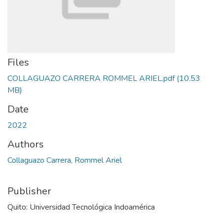
Files
COLLAGUAZO CARRERA ROMMEL ARIEL.pdf
(10.53
MB)
Date
2022
Authors
Collaguazo Carrera, Rommel Ariel
Publisher
Quito: Universidad Tecnológica Indoamérica