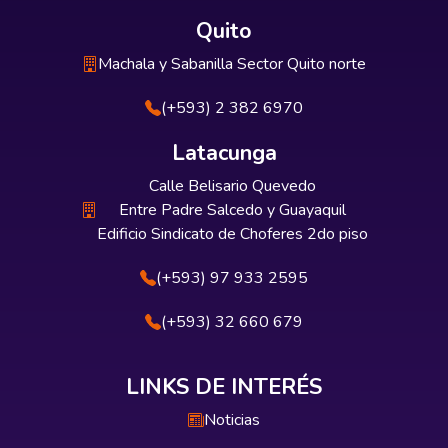
Quito
Machala y Sabanilla Sector Quito norte
(+593) 2 382 6970
Latacunga
Calle Belisario Quevedo
Entre Padre Salcedo y Guayaquil
Edificio Sindicato de Choferes 2do piso
(+593) 97 933 2595
(+593) 32 660 679
LINKS DE INTERÉS
Noticias