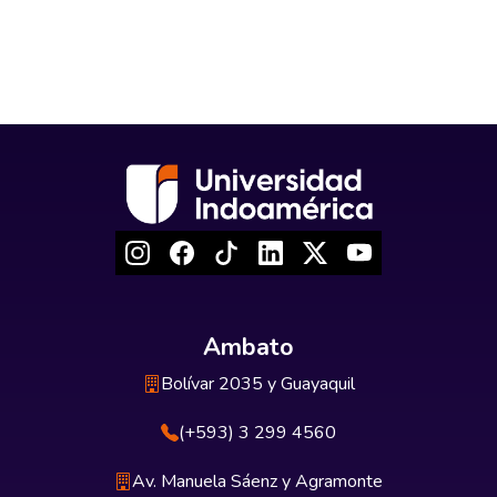
Ambato
Bolívar 2035 y Guayaquil
(+593) 3 299 4560
Av. Manuela Sáenz y Agramonte