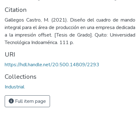
Citation
Gallegos Castro, M. (2021). Diseño del cuadro de mando
integral para el área de producción en una empresa dedicada
a la impresión offset. [Tesis de Grado]. Quito: Universidad
Tecnológica Indoamérica. 111 p.
URI
https://hdl.handle.net/20.500.14809/2293
Collections
Industrial
Full item page