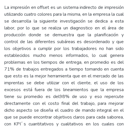
La impresión en offset es un sistema indirecto de impresión
utilizando cuatro colores para la misma, en la empresa la cual
se desarrolla la siguiente investigación se dedica a esta
labor, por lo que se realiza un diagnostico en el área de
producción donde se demuestra que la planificación y
control de las diferentes subáreas es desordenado y que
los objetivos a cumplir por los trabajadores no han sido
establecidos mucho menos informados, lo cual genera
problemas en los tiempos de entrega, en promedio es del
71% de trabajos entregados a tiempo tomando en cuenta
que esto es la mejor herramienta que en el mercado de las
imprentas se debe utilizar con el cliente, el uso de los
excesos está fuera de los lineamientos que la empresa
tiene su promedio es del98% de uso y eso repercute
directamente con el costo final del trabajo, para mejorar
dicho aspecto se diseña el cuadro de mando integral en el
que se puede encontrar objetivos claros para cada saborea,
con KPI ́s cuantitativos y cualitativos en los cuales con