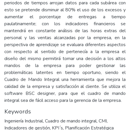
periodos de tiempos arrojan datos para cada subárea con
esto se pretende disminuir al 80% el uso de los excesos y
aumentar el porcentaje de entregas a tiempo
paulatinamente; con los indicadores financieros se
mantendrá en constante análisis de las horas extras del
personal y las ventas alcanzadas por la empresa, en la
perspectiva de aprendizaje se evaluara diferentes aspectos
con respecto al sentido de pertenecía a la empresa el
diseño del mismo permitirá tomar una decisión a los altos
mandos de la empresa para poder gestionar las
problemáticas latentes en tiempo oportuno, siendo el
Cuadro de Mando Integral una herramienta que mejora la
calidad de la empresa y satisfacción al cliente. Se utiliza el
software BSC designer, para que el cuadro de mando
integral sea de fácil acceso para la gerencia de la empresa.
Keywords
Ingeniería Industrial
,
Cuadro de mando integral, CMI
,
Indicadores de gestión
,
KPI ́s
,
Planificación Estratégica