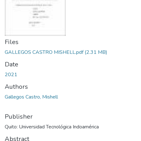
Files
GALLEGOS CASTRO MISHELL.pdf
(2.31 MB)
Date
2021
Authors
Gallegos Castro, Mishell
Publisher
Quito: Universidad Tecnológica Indoamérica
Abstract