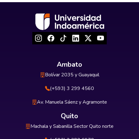
Ambato
Bolívar 2035 y Guayaquil
(+593) 3 299 4560
Av. Manuela Sáenz y Agramonte
Quito
Machala y Sabanilla Sector Quito norte