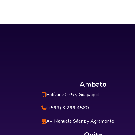
Ambato
Bolívar 2035 y Guayaquil
(+593) 3 299 4560
Av. Manuela Sáenz y Agramonte