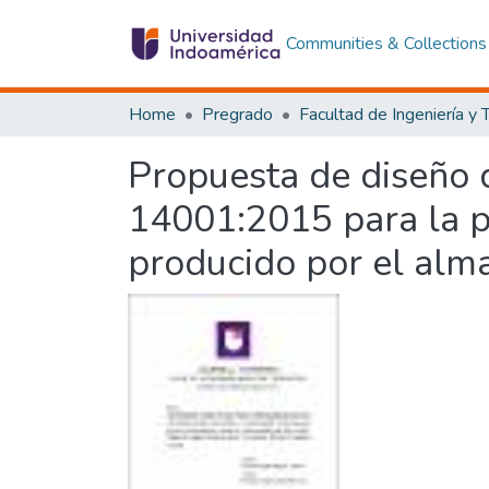
Communities & Collections
Home
Pregrado
Propuesta de diseño 
14001:2015 para la p
producido por el alm