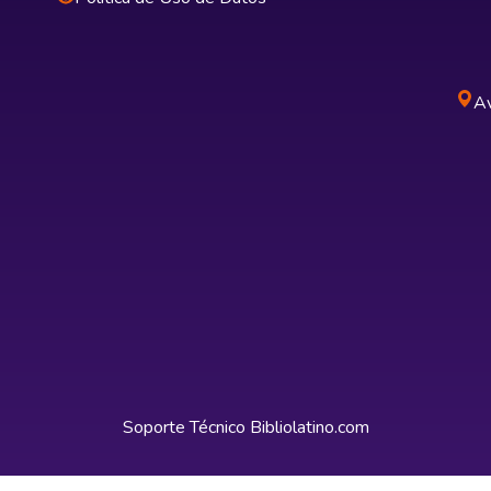
Av
Soporte Técnico
Bibliolatino.com