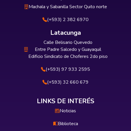
Machala y Sabanilla Sector Quito norte
(+593) 2 382 6970
Latacunga
Calle Belisario Quevedo
Entre Padre Salcedo y Guayaquil
Edificio Sindicato de Choferes 2do piso
(+593) 97 933 2595
(+593) 32 660 679
LINKS DE INTERÉS
Noticias
Biblioteca