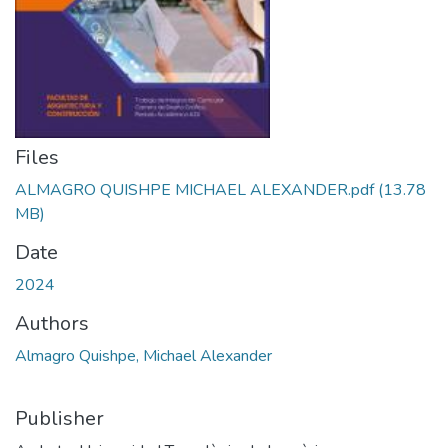
Files
ALMAGRO QUISHPE MICHAEL ALEXANDER.pdf
(13.78
MB)
Date
2024
Authors
Almagro Quishpe, Michael Alexander
Publisher