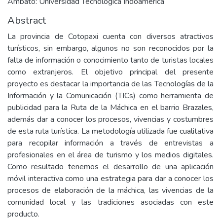
Ambato: Universidad Tecnològica Indoamèrica
Abstract
La provincia de Cotopaxi cuenta con diversos atractivos
turísticos, sin embargo, algunos no son reconocidos por la
falta de información o conocimiento tanto de turistas locales
como extranjeros. El objetivo principal del presente
proyecto es destacar la importancia de las Tecnologías de la
Información y la Comunicación (TICs) como herramienta de
publicidad para la Ruta de la Máchica en el barrio Brazales,
además dar a conocer los procesos, vivencias y costumbres
de esta ruta turística. La metodología utilizada fue cualitativa
para recopilar información a través de entrevistas a
profesionales en el área de turismo y los medios digitales.
Como resultado tenemos el desarrollo de una aplicación
móvil interactiva como una estrategia para dar a conocer los
procesos de elaboración de la máchica, las vivencias de la
comunidad local y las tradiciones asociadas con este
producto.