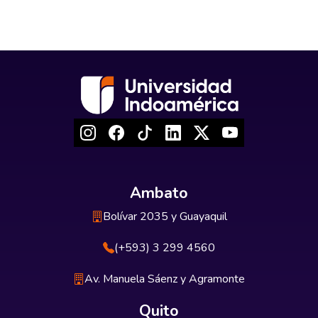
Ambato
Bolívar 2035 y Guayaquil
(+593) 3 299 4560
Av. Manuela Sáenz y Agramonte
Quito