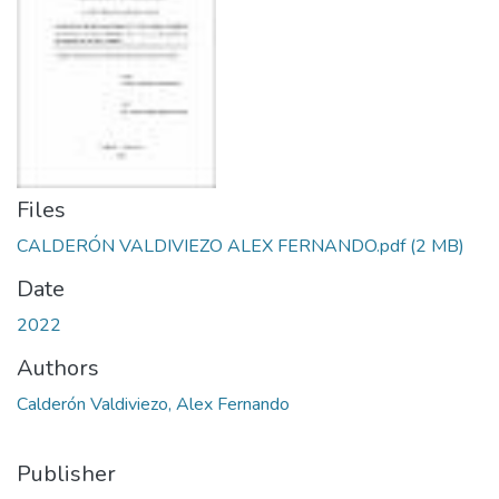
Files
CALDERÓN VALDIVIEZO ALEX FERNANDO.pdf
(2 MB)
Date
2022
Authors
Calderón Valdiviezo, Alex Fernando
Publisher