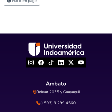
Full item page
Ambato
Bolívar 2035 y Guayaquil
(+593) 3 299 4560