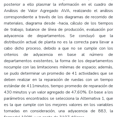
posterior a ello plasmar la información en el cuadro de
Análisis de Valor Agregado AVA, realizando el análisis
correspondiente a través de los diagramas de recorrido de
materiales, diagrama desde -hacia, cálculo de los tiempos
de trabajo, balance de línea de producción, evaluación por
adyacencia de departamentos. Se concluyó que la
distribución actual de planta no es la correcta para llevar a
cabo dicho proceso, debido a que no se cumple con los
criterios de adyacencia en base al número de
departamentos existentes, la forma de los departamentos
nocumple con las limitaciones mínimas de espacio; además,
se pudo determinar un promedio de 41 actividades que se
deben realizar en la reparación de ruedas con un tiempo
estándar de 411minutos, tiempo promedio de reparación de
430 minutos y un valor agregado de 47,60%. En base a los
parámetros encontrados se selecciona la Alternativa 1, que
es la que cumple con los mejores valores en los variables
tomadas en consideración, una adyacencia de 883, la