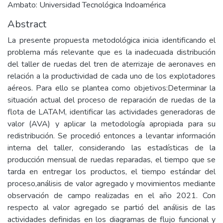
Ambato: Universidad Tecnológica Indoamérica
Abstract
La presente propuesta metodológica inicia identificando el
problema más relevante que es la inadecuada distribución
del taller de ruedas del tren de aterrizaje de aeronaves en
relación a la productividad de cada uno de los explotadores
aéreos. Para ello se plantea como objetivos:Determinar la
situación actual del proceso de reparación de ruedas de la
flota de LATAM, identificar las actividades generadoras de
valor (AVA) y aplicar la metodología apropiada para su
redistribución. Se procedió entonces a levantar información
interna del taller, considerando las estadísticas de la
producción mensual de ruedas reparadas, el tiempo que se
tarda en entregar los productos, el tiempo estándar del
proceso,análisis de valor agregado y movimientos mediante
observación de campo realizadas en el año 2021. Con
respecto al valor agregado se partió del análisis de las
actividades definidas en los diagramas de flujo funcional y