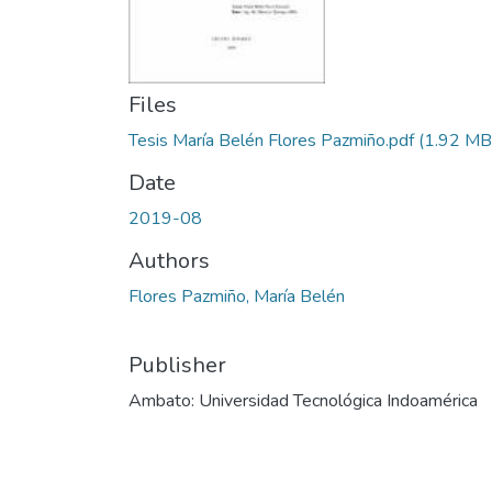
Files
Tesis María Belén Flores Pazmiño.pdf
(1.92 MB
Date
2019-08
Authors
Flores Pazmiño, María Belén
Publisher
Ambato: Universidad Tecnológica Indoamérica