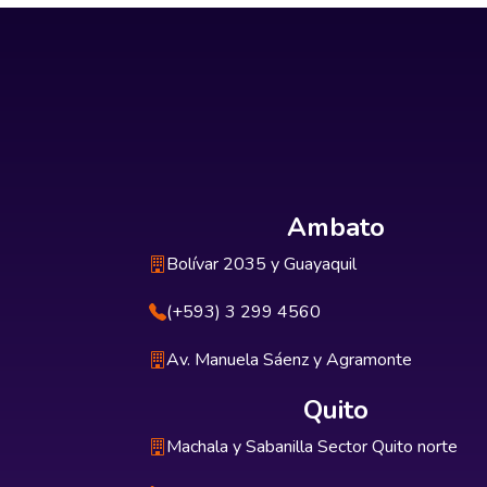
Ambato
Bolívar 2035 y Guayaquil
(+593) 3 299 4560
Av. Manuela Sáenz y Agramonte
Quito
Machala y Sabanilla Sector Quito norte