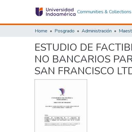
Communities & Collections
Home
Posgrado
Administración
ESTUDIO DE FACTI
NO BANCARIOS PAR
SAN FRANCISCO LT