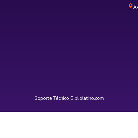
Av
Soporte Técnico
Bibliolatino.com