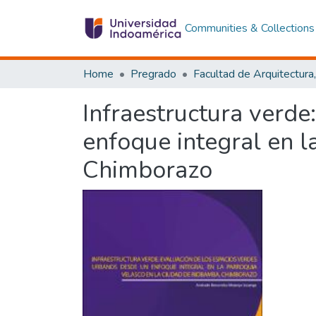
Communities & Collections
Home
Pregrado
Infraestructura verde
enfoque integral en l
Chimborazo