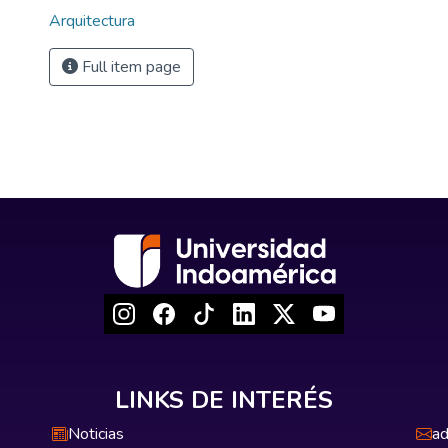
Arquitectura
Full item page
LINKS DE INTERÉS
Noticias
ad