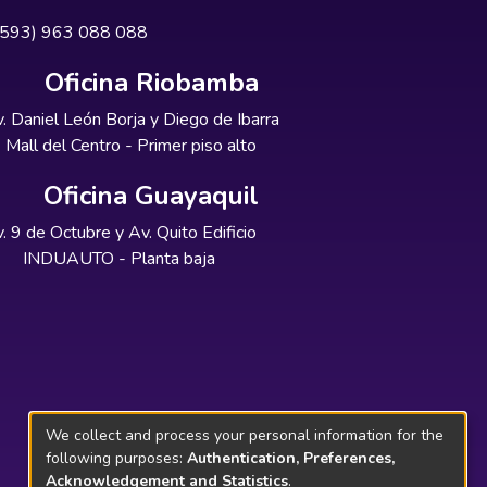
+593) 963 088 088
Oficina Riobamba
. Daniel León Borja y Diego de Ibarra
Mall del Centro - Primer piso alto
Oficina Guayaquil
. 9 de Octubre y Av. Quito Edificio
INDUAUTO - Planta baja
We collect and process your personal information for the
following purposes:
Authentication, Preferences,
Acknowledgement and Statistics
.