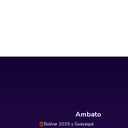
Ambato
Bolívar 2035 y Guayaquil