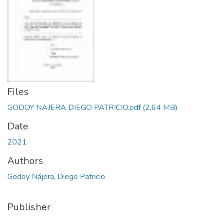
Files
GODOY NAJERA DIEGO PATRICIO.pdf
(2.64 MB)
Date
2021
Authors
Godoy Nájera, Diego Patricio
Publisher