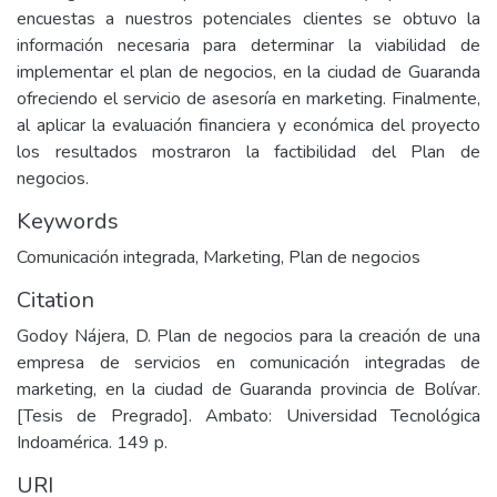
encuestas a nuestros potenciales clientes se obtuvo la
información necesaria para determinar la viabilidad de
implementar el plan de negocios, en la ciudad de Guaranda
ofreciendo el servicio de asesoría en marketing. Finalmente,
al aplicar la evaluación financiera y económica del proyecto
los resultados mostraron la factibilidad del Plan de
negocios.
Keywords
Comunicación integrada
,
Marketing
,
Plan de negocios
Citation
Godoy Nájera, D. Plan de negocios para la creación de una
empresa de servicios en comunicación integradas de
marketing, en la ciudad de Guaranda provincia de Bolívar.
[Tesis de Pregrado]. Ambato: Universidad Tecnológica
Indoamérica. 149 p.
URI