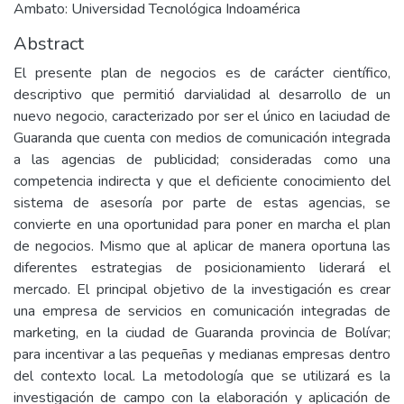
Ambato: Universidad Tecnológica Indoamérica
Abstract
El presente plan de negocios es de carácter científico,
descriptivo que permitió darvialidad al desarrollo de un
nuevo negocio, caracterizado por ser el único en laciudad de
Guaranda que cuenta con medios de comunicación integrada
a las agencias de publicidad; consideradas como una
competencia indirecta y que el deficiente conocimiento del
sistema de asesoría por parte de estas agencias, se
convierte en una oportunidad para poner en marcha el plan
de negocios. Mismo que al aplicar de manera oportuna las
diferentes estrategias de posicionamiento liderará el
mercado. El principal objetivo de la investigación es crear
una empresa de servicios en comunicación integradas de
marketing, en la ciudad de Guaranda provincia de Bolívar;
para incentivar a las pequeñas y medianas empresas dentro
del contexto local. La metodología que se utilizará es la
investigación de campo con la elaboración y aplicación de